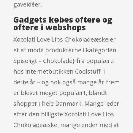
gaveidéer.
Gadgets købes oftere og
oftere i webshops
Xocolatl Love Lips Chokoladeæske er
et af mode produkterne i kategorien
Spiseligt – Chokolade} fra populære
hos internetbutikken Coolstuff. I
dette år – og nok også mange år frem
er blevet meget populært, blandt
shopper i hele Danmark. Mange leder
efter den billigste Xocolatl Love Lips
Chokoladeæske, mange ender med at