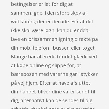
betingelser er let for dig at
sammenligne, i den store skov af
webshops, der er derude. For at det
ikke skal være løgn, kan du endda
lave en prissammenligning direkte på
din mobiltelefon i bussen eller toget.
Mange har allerede fundet glæde ved
at købe online og slippe for, at
bæreposen med varerne går i stykker
på vej hjem. Efter at have afsluttet
din handel, bliver dine varer sendt til
dig, alternativt kan de sendes til dig