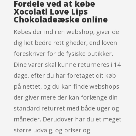
Fordele ved at købe
Xocolatl Love Lips
Chokoladeæske online
Købes der ind i en webshop, giver de
dig lidt bedre rettigheder, end loven
foreskriver for de fysiske butikker.
Dine varer skal kunne returneres i 14
dage. efter du har foretaget dit køb
på nettet, og du kan finde webshops
der giver mere der kan forlænge din
standard returret med både uger og
måneder. Derudover har du et meget
større udvalg, og priser og