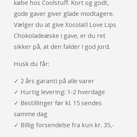
købe hos Coolstuff. Kort og godt,
gode gaver giver glade modtagere.
Vælger du at give Xocolatl Love Lips
Chokoladeæske i gave, er du ret
sikker på, at den falder i god jord.
Husk du får:
✓ 2 års garanti på alle varer
✓ Hurtig levering: 1-2 hverdage
✓ Bestillinger før kl. 15 sendes
samme dag
✓ Billig forsendelse fra kun kr. 35,-