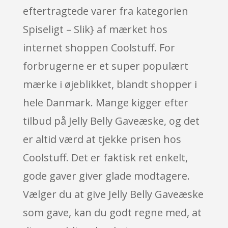
eftertragtede varer fra kategorien
Spiseligt – Slik} af mærket hos
internet shoppen Coolstuff. For
forbrugerne er et super populært
mærke i øjeblikket, blandt shopper i
hele Danmark. Mange kigger efter
tilbud på Jelly Belly Gaveæske, og det
er altid værd at tjekke prisen hos
Coolstuff. Det er faktisk ret enkelt,
gode gaver giver glade modtagere.
Vælger du at give Jelly Belly Gaveæske
som gave, kan du godt regne med, at