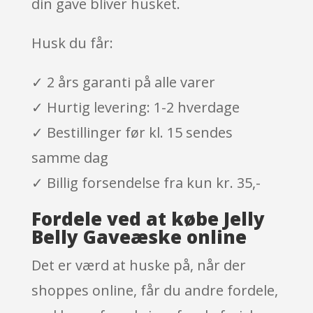
din gave bliver husket.
Husk du får:
✓ 2 års garanti på alle varer
✓ Hurtig levering: 1-2 hverdage
✓ Bestillinger før kl. 15 sendes
samme dag
✓ Billig forsendelse fra kun kr. 35,-
Fordele ved at købe Jelly
Belly Gaveæske online
Det er værd at huske på, når der
shoppes online, får du andre fordele,