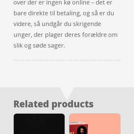
over der er ingen kø online – det er
bare direkte til betaling, og så er du
videre, så undgår du skrigende
unger, der plager deres forældre om
slik og søde sager.
Related products