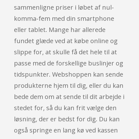
sammenligne priser i løbet af nul-
komma-fem med din smartphone
eller tablet. Mange har allerede
fundet glæde ved at købe online og
slippe for, at skulle få det hele til at
passe med de forskellige buslinjer og
tidspunkter. Webshoppen kan sende
produkterne hjem til dig, eller du kan
bede dem om at sende til dit arbejde i
stedet for, så du kan frit vælge den
løsning, der er bedst for dig. Du kan
også springe en lang kø ved kassen