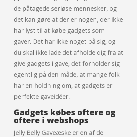
de påtagede seriøse mennesker, og
det kan gøre at der er nogen, der ikke
har lyst til at købe gadgets som
gaver. Det har ikke noget på sig, og
du skal ikke lade det afholde dig fra at
give gadgets i gave, det forholder sig
egentlig på den måde, at mange folk
har en holdning om, at gadgets er
perfekte gaveidéer.
Gadgets købes oftere og
oftere i webshops
Jelly Belly Gaveæske er en af de