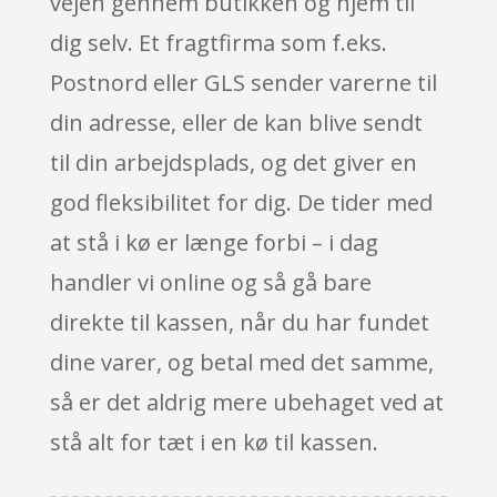
vejen gennem butikken og hjem til
dig selv. Et fragtfirma som f.eks.
Postnord eller GLS sender varerne til
din adresse, eller de kan blive sendt
til din arbejdsplads, og det giver en
god fleksibilitet for dig. De tider med
at stå i kø er længe forbi – i dag
handler vi online og så gå bare
direkte til kassen, når du har fundet
dine varer, og betal med det samme,
så er det aldrig mere ubehaget ved at
stå alt for tæt i en kø til kassen.