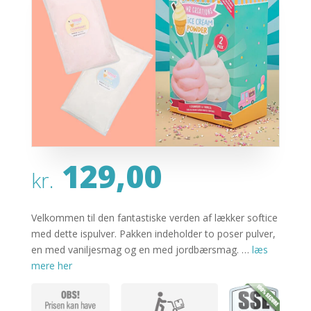
129,00
kr.
Velkommen til den fantastiske verden af lækker softice
med dette ispulver. Pakken indeholder to poser pulver,
en med vaniljesmag og en med jordbærsmag. …
læs
mere her