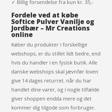
✓ Billig forsendelse fra kun kr. 35,-
Fordele ved at købe
Softice Pulver Vanilje og
Jordbær – Mr Creations
online
Køber du produkter i forskellige
webshops, er du stillet lidt bedre, end
hvis du handler i en fysisk butik. Alle
danske webshops skal jævnfør loven
give 14 dages returret. når du har
handlet dine varer, og i nogle tilfælde
giver shoppen endda mere og det
kommer dig tilgode som forbruger.