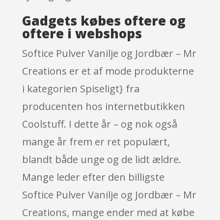
Gadgets købes oftere og
oftere i webshops
Softice Pulver Vanilje og Jordbær – Mr
Creations er et af mode produkterne
i kategorien Spiseligt} fra
producenten hos internetbutikken
Coolstuff. I dette år – og nok også
mange år frem er ret populært,
blandt både unge og de lidt ældre.
Mange leder efter den billigste
Softice Pulver Vanilje og Jordbær – Mr
Creations, mange ender med at købe