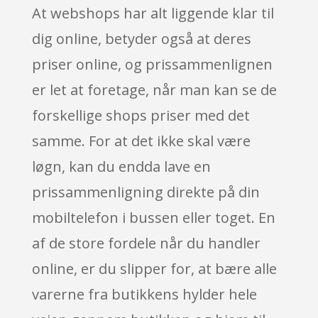
At webshops har alt liggende klar til
dig online, betyder også at deres
priser online, og prissammenlignen
er let at foretage, når man kan se de
forskellige shops priser med det
samme. For at det ikke skal være
løgn, kan du endda lave en
prissammenligning direkte på din
mobiltelefon i bussen eller toget. En
af de store fordele når du handler
online, er du slipper for, at bære alle
varerne fra butikkens hylder hele