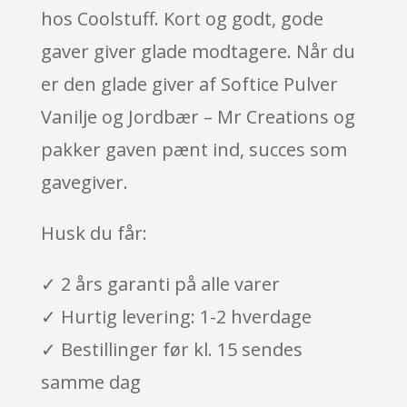
hos Coolstuff. Kort og godt, gode
gaver giver glade modtagere. Når du
er den glade giver af Softice Pulver
Vanilje og Jordbær – Mr Creations og
pakker gaven pænt ind, succes som
gavegiver.
Husk du får:
✓ 2 års garanti på alle varer
✓ Hurtig levering: 1-2 hverdage
✓ Bestillinger før kl. 15 sendes
samme dag