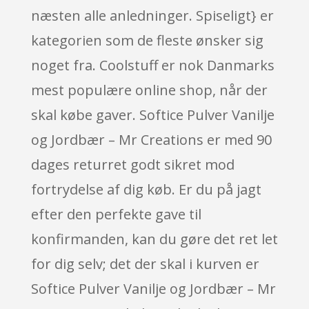
næsten alle anledninger. Spiseligt} er
kategorien som de fleste ønsker sig
noget fra. Coolstuff er nok Danmarks
mest populære online shop, når der
skal købe gaver. Softice Pulver Vanilje
og Jordbær – Mr Creations er med 90
dages returret godt sikret mod
fortrydelse af dig køb. Er du på jagt
efter den perfekte gave til
konfirmanden, kan du gøre det ret let
for dig selv; det der skal i kurven er
Softice Pulver Vanilje og Jordbær – Mr