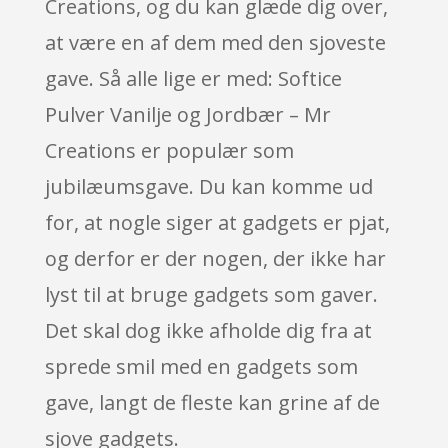
Creations, og du kan glæde dig over,
at være en af dem med den sjoveste
gave. Så alle lige er med: Softice
Pulver Vanilje og Jordbær – Mr
Creations er populær som
jubilæumsgave. Du kan komme ud
for, at nogle siger at gadgets er pjat,
og derfor er der nogen, der ikke har
lyst til at bruge gadgets som gaver.
Det skal dog ikke afholde dig fra at
sprede smil med en gadgets som
gave, langt de fleste kan grine af de
sjove gadgets.