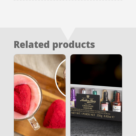
Related products