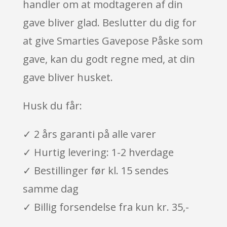
handler om at modtageren af din
gave bliver glad. Beslutter du dig for
at give Smarties Gavepose Påske som
gave, kan du godt regne med, at din
gave bliver husket.
Husk du får:
✓ 2 års garanti på alle varer
✓ Hurtig levering: 1-2 hverdage
✓ Bestillinger før kl. 15 sendes
samme dag
✓ Billig forsendelse fra kun kr. 35,-