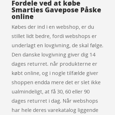
Fordele ved at købe
Smarties Gavepose Påske
online
Købes der ind i en webshop, er du
stillet lidt bedre, fordi webshops er
underlagt en lovgivning, de skal følge.
Den danske lovgivning giver dig 14
dages returret. når produkterne er
købt online, og i nogle tilfælde giver
shoppen endda mere det er slet ikke
ualmindeligt, at få 30, 60 eller 90
dages returret i dag. Når webshops
har hele deres varekatalog liggende