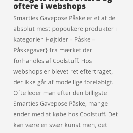
oftere i webshops
Smarties Gavepose Påske er et af de
absolut mest popoulære produkter i
kategorien Højtider – Påske –
Påskegaver} fra mærket der
forhandles af Coolstuff. Hos
webshops er blevet ret eftertraget,
der ikke går af mode lige foreløbigt.
Ofte leder man efter den billigste
Smarties Gavepose Påske, mange
ender med at købe hos Coolstuff. Det
kan være en svær kunst men, det