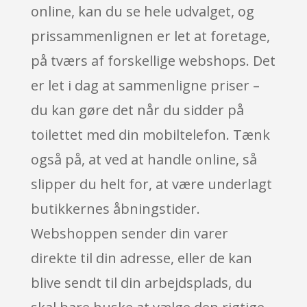
online, kan du se hele udvalget, og
prissammenlignen er let at foretage,
på tværs af forskellige webshops. Det
er let i dag at sammenligne priser –
du kan gøre det når du sidder på
toilettet med din mobiltelefon. Tænk
også på, at ved at handle online, så
slipper du helt for, at være underlagt
butikkernes åbningstider.
Webshoppen sender din varer
direkte til din adresse, eller de kan
blive sendt til din arbejdsplads, du