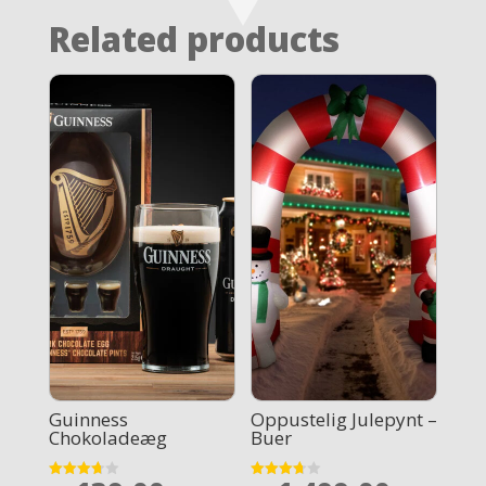
Related products
Guinness
Oppustelig Julepynt –
Chokoladeæg
Buer