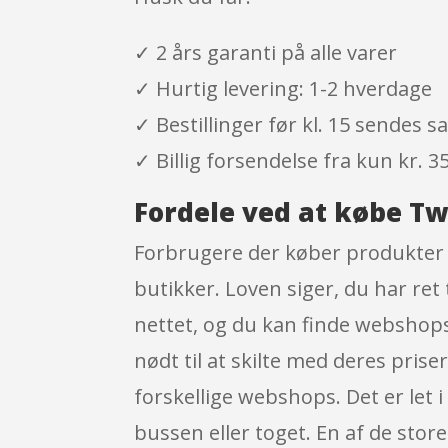
✓ 2 års garanti på alle varer
✓ Hurtig levering: 1-2 hverdage
✓ Bestillinger før kl. 15 sendes
✓ Billig forsendelse fra kun kr. 35
Fordele ved at købe Tw
Forbrugere der køber produkter i
butikker. Loven siger, du har ret 
nettet, og du kan finde webshops
nødt til at skilte med deres pris
forskellige webshops. Det er let 
bussen eller toget. En af de store