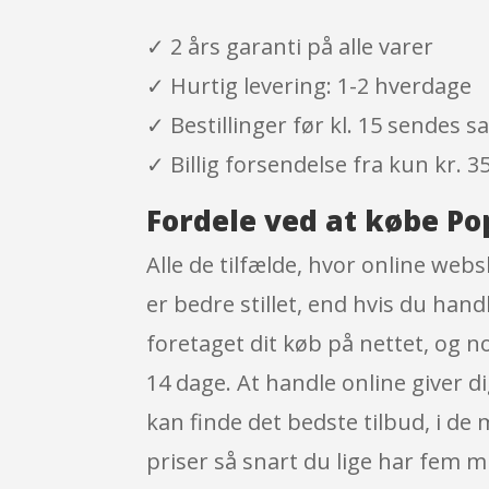
✓ 2 års garanti på alle varer
✓ Hurtig levering: 1-2 hverdage
✓ Bestillinger før kl. 15 sendes
✓ Billig forsendelse fra kun kr. 35
Fordele ved at købe Po
Alle de tilfælde, hvor online webs
er bedre stillet, end hvis du hand
foretaget dit køb på nettet, og 
14 dage. At handle online giver d
kan finde det bedste tilbud, i 
priser så snart du lige har fem m