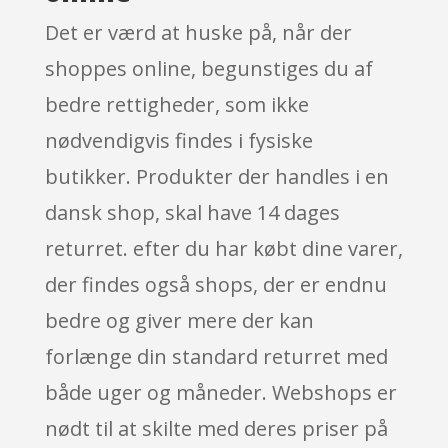
Det er værd at huske på, når der
shoppes online, begunstiges du af
bedre rettigheder, som ikke
nødvendigvis findes i fysiske
butikker. Produkter der handles i en
dansk shop, skal have 14 dages
returret. efter du har købt dine varer,
der findes også shops, der er endnu
bedre og giver mere der kan
forlænge din standard returret med
både uger og måneder. Webshops er
nødt til at skilte med deres priser på