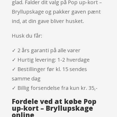
glad. Falder dit valg på Pop up-kort –
Bryllupskage og pakker gaven pænt
ind, at din gave bliver husket.
Husk du får:
✓ 2 års garanti på alle varer
✓ Hurtig levering: 1-2 hverdage
✓ Bestillinger før kl. 15 sendes
samme dag
✓ Billig forsendelse fra kun kr. 35,-
Fordele ved at købe Pop
up-kort – Bryllupskage
online