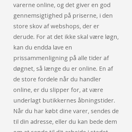
varerne online, og det giver en god
gennemsigtighed på priserne, i den
store skov af webshops, der er
derude. For at det ikke skal være løgn,
kan du endda lave en
prissammenligning på alle tider af
døgnet, så længe du er online. En af
de store fordele når du handler
online, er du slipper for, at være
underlagt butikkernes åbningstider.
Når du har købt dine varer, sendes de
til din adresse, eller du kan bede dem