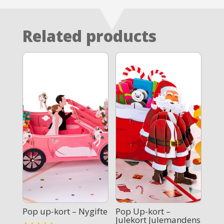
Related products
Pop up-kort – Nygifte
Pop Up-kort –
Julekort Julemandens