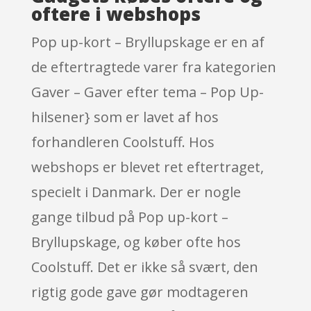
oftere i webshops
Pop up-kort – Bryllupskage er en af
de eftertragtede varer fra kategorien
Gaver – Gaver efter tema – Pop Up-
hilsener} som er lavet af hos
forhandleren Coolstuff. Hos
webshops er blevet ret eftertraget,
specielt i Danmark. Der er nogle
gange tilbud på Pop up-kort –
Bryllupskage, og køber ofte hos
Coolstuff. Det er ikke så svært, den
rigtig gode gave gør modtageren