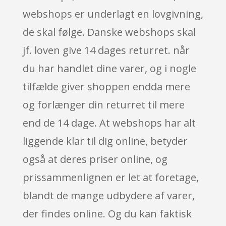
webshops er underlagt en lovgivning,
de skal følge. Danske webshops skal
jf. loven give 14 dages returret. når
du har handlet dine varer, og i nogle
tilfælde giver shoppen endda mere
og forlænger din returret til mere
end de 14 dage. At webshops har alt
liggende klar til dig online, betyder
også at deres priser online, og
prissammenlignen er let at foretage,
blandt de mange udbydere af varer,
der findes online. Og du kan faktisk