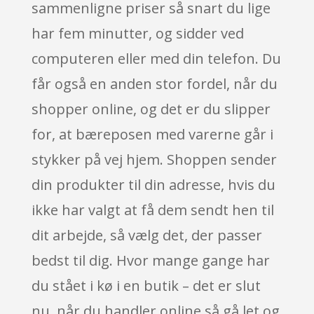
sammenligne priser så snart du lige
har fem minutter, og sidder ved
computeren eller med din telefon. Du
får også en anden stor fordel, når du
shopper online, og det er du slipper
for, at bæreposen med varerne går i
stykker på vej hjem. Shoppen sender
din produkter til din adresse, hvis du
ikke har valgt at få dem sendt hen til
dit arbejde, så vælg det, der passer
bedst til dig. Hvor mange gange har
du stået i kø i en butik – det er slut
nu, når du handler online så gå let og