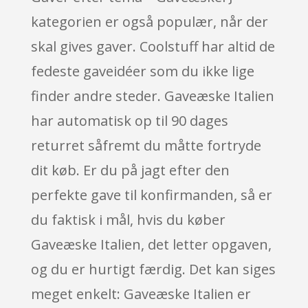
kategorien er også populær, når der
skal gives gaver. Coolstuff har altid de
fedeste gaveidéer som du ikke lige
finder andre steder. Gaveæske Italien
har automatisk op til 90 dages
returret såfremt du måtte fortryde
dit køb. Er du på jagt efter den
perfekte gave til konfirmanden, så er
du faktisk i mål, hvis du køber
Gaveæske Italien, det letter opgaven,
og du er hurtigt færdig. Det kan siges
meget enkelt: Gaveæske Italien er