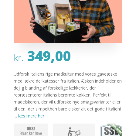
349,00
kr.
Udforsk Italiens rige madkultur med vores gaveæske
med lækre delikatesser fra Italien. Æsken indeholder en
dejlig blanding af forskellige lækkerier, der
repræsenterer Italiens berømte køkken. Perfekt til
madelskeren, der vil udforske nye smagsvarianter eller
til den, der simpelthen bare elsker alt det gode i Italien!
…
læs mere her