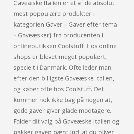
Gaveæske Italien er et af de absolut
mest popoulære produkter i
kategorien Gaver – Gaver efter tema
– Gaveæsker} fra producenten i
onlinebutikken Coolstuff. Hos online
shops er blevet meget populært,
specielt i Danmark. Ofte leder man
efter den billigste Gaveæske Italien,
og køber ofte hos Coolstuff. Det
kommer nok ikke bag på nogen at,
gode gaver giver glade modtagere.
Falder dit valg på Gaveæske Italien og
pakker gaven pænt ind, at du bliver