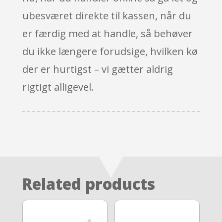
ubesværet direkte til kassen, når du
er færdig med at handle, så behøver
du ikke længere forudsige, hvilken kø
der er hurtigst – vi gætter aldrig
rigtigt alligevel.
Related products