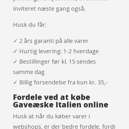
inviteret næste gang også.
Husk du får:
✓ 2 års garanti på alle varer
✓ Hurtig levering: 1-2 hverdage
✓ Bestillinger før kl. 15 sendes
samme dag
✓ Billig forsendelse fra kun kr. 35,-
Fordele ved at købe
Gaveæske Italien online
Husk at når du køber varer i
webshops, er der bedre fordele, fordi