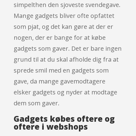
simpelthen den sjoveste svendegave.
Mange gadgets bliver ofte opfattet
som pjat, og det kan gøre at der er
nogen, der er bange for at købe
gadgets som gaver. Det er bare ingen
grund til at du skal afholde dig fra at
sprede smil med en gadgets som
gave, da mange gavemodtagere
elsker gadgets og nyder at modtage
dem som gaver.
Gadgets købes oftere og
oftere i webshops