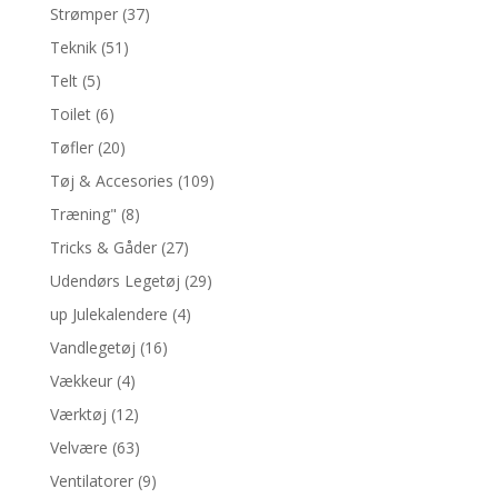
Strømper
(37)
Teknik
(51)
Telt
(5)
Toilet
(6)
Tøfler
(20)
Tøj & Accesories
(109)
Træning"
(8)
Tricks & Gåder
(27)
Udendørs Legetøj
(29)
up Julekalendere
(4)
Vandlegetøj
(16)
Vækkeur
(4)
Værktøj
(12)
Velvære
(63)
Ventilatorer
(9)