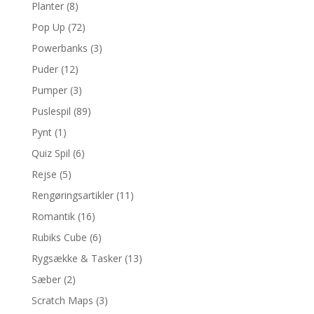
Planter
(8)
Pop Up
(72)
Powerbanks
(3)
Puder
(12)
Pumper
(3)
Puslespil
(89)
Pynt
(1)
Quiz Spil
(6)
Rejse
(5)
Rengøringsartikler
(11)
Romantik
(16)
Rubiks Cube
(6)
Rygsække & Tasker
(13)
Sæber
(2)
Scratch Maps
(3)