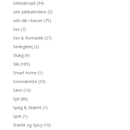
Selskabsspil
(34)
selv Julekalendere
(5)
selv slik i kasser
(75)
Sex
(7)
Sex & Romantik
(27)
Sexlegetøj
(2)
Skæg
(9)
Slik
(165)
Smart home
(1)
Soveværelse
(33)
Søvn
(13)
Spil
(86)
Spøg & Skæmt
(1)
Sprit
(1)
Stærkt og Spicy
(10)