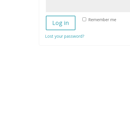
Remember me
Log in
Lost your password?