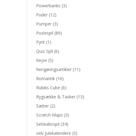
Powerbanks
(3)
Puder
(12)
Pumper
(3)
Puslespil
(89)
Pynt
(1)
Quiz Spil
(6)
Rejse
(5)
Rengøringsartikler
(11)
Romantik
(16)
Rubiks Cube
(6)
Rygsække & Tasker
(13)
Sæber
(2)
Scratch Maps
(3)
Selskabsspil
(34)
selv Julekalendere
(5)