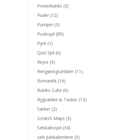
Powerbanks
(3)
Puder
(12)
Pumper
(3)
Puslespil
(89)
Pynt
(1)
Quiz Spil
(6)
Rejse
(5)
Rengøringsartikler
(11)
Romantik
(16)
Rubiks Cube
(6)
Rygsække & Tasker
(13)
Sæber
(2)
Scratch Maps
(3)
Selskabsspil
(34)
selv Julekalendere
(5)