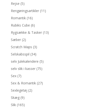
Rejse
(5)
Rengøringsartikler
(11)
Romantik
(16)
Rubiks Cube
(6)
Rygsække & Tasker
(13)
Sæber
(2)
Scratch Maps
(3)
Selskabsspil
(34)
selv Julekalendere
(5)
selv slik i kasser
(75)
Sex
(7)
Sex & Romantik
(27)
Sexlegetøj
(2)
Skæg
(9)
Slik
(165)