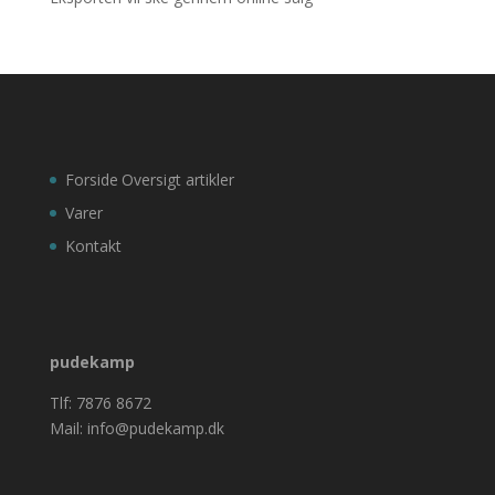
Forside
Oversigt artikler
Varer
Kontakt
pudekamp
Tlf: 7876 8672
Mail: info@pudekamp.dk