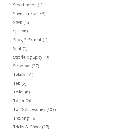
Smart home
(1)
Soveværelse
(33)
Søvn
(13)
Spil
(86)
Spøg & Skæmt
(1)
Sprit
(1)
Stærkt og Spicy
(10)
Strømper
(37)
Teknik
(51)
Telt
(5)
Toilet
(6)
Tøfler
(20)
Tøj & Accesories
(109)
Træning"
(8)
Tricks & Gåder
(27)