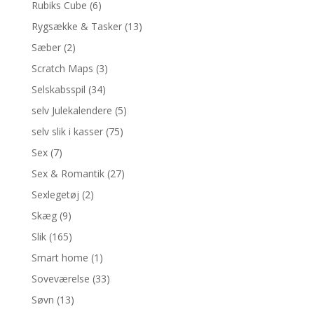
Rubiks Cube
(6)
Rygsække & Tasker
(13)
Sæber
(2)
Scratch Maps
(3)
Selskabsspil
(34)
selv Julekalendere
(5)
selv slik i kasser
(75)
Sex
(7)
Sex & Romantik
(27)
Sexlegetøj
(2)
Skæg
(9)
Slik
(165)
Smart home
(1)
Soveværelse
(33)
Søvn
(13)