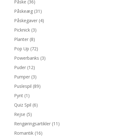
Påske
(36)
Påskeæg
(31)
Påskegaver
(4)
Picknick
(3)
Planter
(8)
Pop Up
(72)
Powerbanks
(3)
Puder
(12)
Pumper
(3)
Puslespil
(89)
Pynt
(1)
Quiz Spil
(6)
Rejse
(5)
Rengøringsartikler
(11)
Romantik
(16)