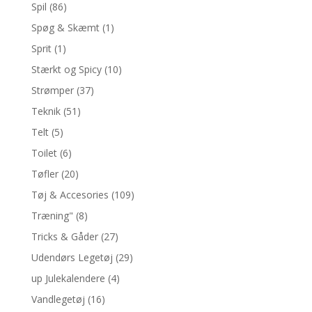
Spil
(86)
Spøg & Skæmt
(1)
Sprit
(1)
Stærkt og Spicy
(10)
Strømper
(37)
Teknik
(51)
Telt
(5)
Toilet
(6)
Tøfler
(20)
Tøj & Accesories
(109)
Træning"
(8)
Tricks & Gåder
(27)
Udendørs Legetøj
(29)
up Julekalendere
(4)
Vandlegetøj
(16)