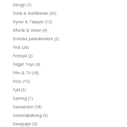
Design
(1)
Drink & Bartilbehør
(20)
Dyner & Tæpper
(13)
Efterår & Vinter
(4)
Erotiske Julekalendere
(2)
Fest
(26)
Festspil
(2)
Fidget Toys
(4)
Film & TV
(18)
Foto
(15)
Fyld
(5)
Gaming
(1)
Gaveæsker
(18)
Gaveindpakning
(3)
Gavepapir
(3)