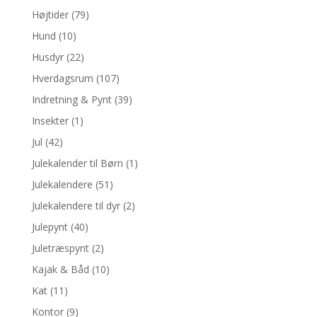
Højtider
(79)
Hund
(10)
Husdyr
(22)
Hverdagsrum
(107)
Indretning & Pynt
(39)
Insekter
(1)
Jul
(42)
Julekalender til Børn
(1)
Julekalendere
(51)
Julekalendere til dyr
(2)
Julepynt
(40)
Juletræspynt
(2)
Kajak & Båd
(10)
Kat
(11)
Kontor
(9)