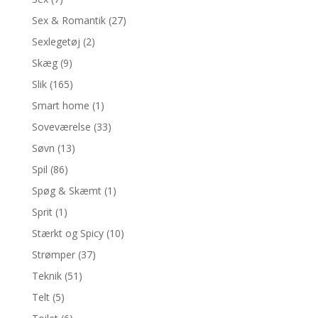
Sex & Romantik
(27)
Sexlegetøj
(2)
Skæg
(9)
Slik
(165)
Smart home
(1)
Soveværelse
(33)
Søvn
(13)
Spil
(86)
Spøg & Skæmt
(1)
Sprit
(1)
Stærkt og Spicy
(10)
Strømper
(37)
Teknik
(51)
Telt
(5)