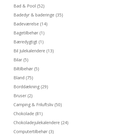
Bad & Pool
(52)
Badedyr & baderinge
(35)
Badeværelse
(14)
Bagetilbehør
(1)
Bæredygtigt
(1)
Bil Julekalendere
(13)
Bilar
(5)
Biltilbehør
(5)
Bland
(75)
Borddækning
(29)
Bruser
(2)
Camping & Friluftsliv
(50)
Chokolade
(81)
Chokoladejulekalendere
(24)
Computertilbehør
(3)