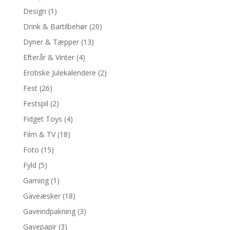
Design
(1)
Drink & Bartilbehør
(20)
Dyner & Tæpper
(13)
Efterår & Vinter
(4)
Erotiske Julekalendere
(2)
Fest
(26)
Festspil
(2)
Fidget Toys
(4)
Film & TV
(18)
Foto
(15)
Fyld
(5)
Gaming
(1)
Gaveæsker
(18)
Gaveindpakning
(3)
Gavepapir
(3)