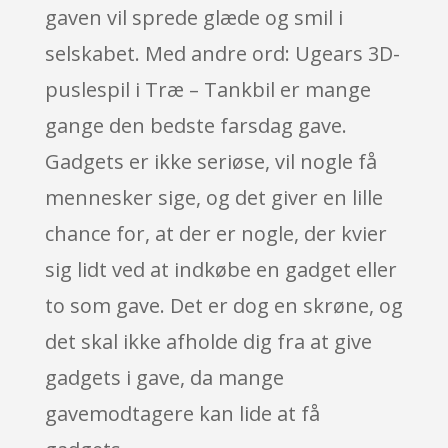
gaven vil sprede glæde og smil i
selskabet. Med andre ord: Ugears 3D-
puslespil i Træ – Tankbil er mange
gange den bedste farsdag gave.
Gadgets er ikke seriøse, vil nogle få
mennesker sige, og det giver en lille
chance for, at der er nogle, der kvier
sig lidt ved at indkøbe en gadget eller
to som gave. Det er dog en skrøne, og
det skal ikke afholde dig fra at give
gadgets i gave, da mange
gavemodtagere kan lide at få