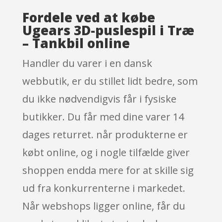
Fordele ved at købe
Ugears 3D-puslespil i Træ
– Tankbil online
Handler du varer i en dansk
webbutik, er du stillet lidt bedre, som
du ikke nødvendigvis får i fysiske
butikker. Du får med dine varer 14
dages returret. når produkterne er
købt online, og i nogle tilfælde giver
shoppen endda mere for at skille sig
ud fra konkurrenterne i markedet.
Når webshops ligger online, får du