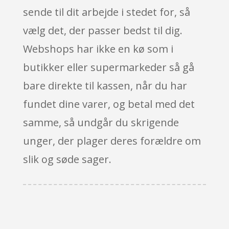
sende til dit arbejde i stedet for, så
vælg det, der passer bedst til dig.
Webshops har ikke en kø som i
butikker eller supermarkeder så gå
bare direkte til kassen, når du har
fundet dine varer, og betal med det
samme, så undgår du skrigende
unger, der plager deres forældre om
slik og søde sager.