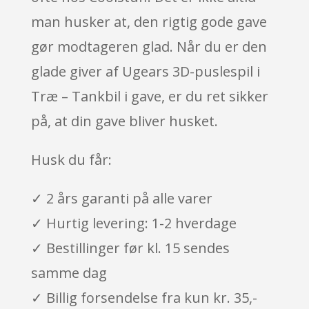
man husker at, den rigtig gode gave
gør modtageren glad. Når du er den
glade giver af Ugears 3D-puslespil i
Træ – Tankbil i gave, er du ret sikker
på, at din gave bliver husket.
Husk du får:
✓ 2 års garanti på alle varer
✓ Hurtig levering: 1-2 hverdage
✓ Bestillinger før kl. 15 sendes
samme dag
✓ Billig forsendelse fra kun kr. 35,-