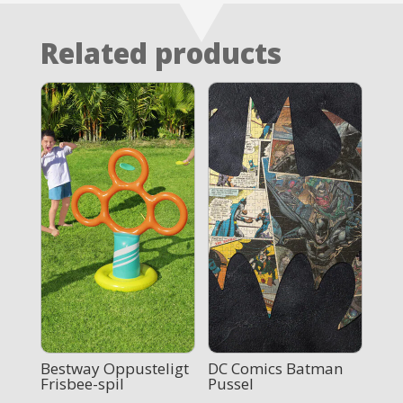
Related products
Bestway Oppusteligt
DC Comics Batman
Frisbee-spil
Pussel