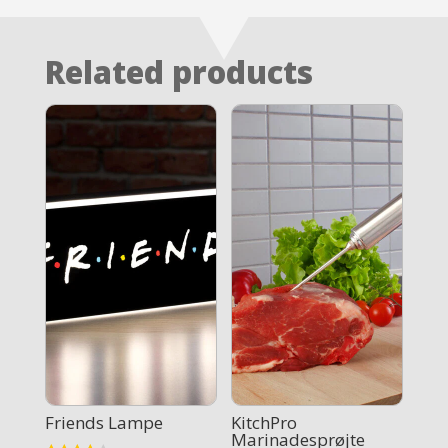
Related products
Friends Lampe
KitchPro
Marinadesprøjte