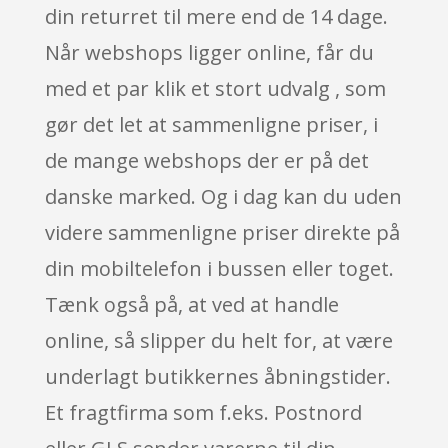
din returret til mere end de 14 dage.
Når webshops ligger online, får du
med et par klik et stort udvalg , som
gør det let at sammenligne priser, i
de mange webshops der er på det
danske marked. Og i dag kan du uden
videre sammenligne priser direkte på
din mobiltelefon i bussen eller toget.
Tænk også på, at ved at handle
online, så slipper du helt for, at være
underlagt butikkernes åbningstider.
Et fragtfirma som f.eks. Postnord