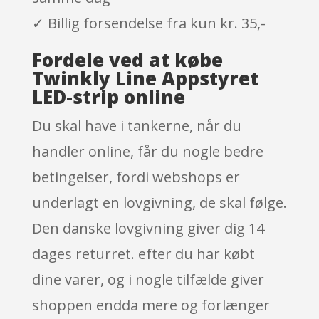
✓ Billig forsendelse fra kun kr. 35,-
Fordele ved at købe
Twinkly Line Appstyret
LED-strip online
Du skal have i tankerne, når du
handler online, får du nogle bedre
betingelser, fordi webshops er
underlagt en lovgivning, de skal følge.
Den danske lovgivning giver dig 14
dages returret. efter du har købt
dine varer, og i nogle tilfælde giver
shoppen endda mere og forlænger