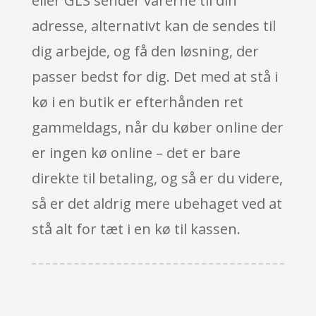
eller GLS sender varerne til din
adresse, alternativt kan de sendes til
dig arbejde, og få den løsning, der
passer bedst for dig. Det med at stå i
kø i en butik er efterhånden ret
gammeldags, når du køber online der
er ingen kø online – det er bare
direkte til betaling, og så er du videre,
så er det aldrig mere ubehaget ved at
stå alt for tæt i en kø til kassen.