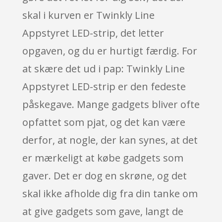
skal i kurven er Twinkly Line
Appstyret LED-strip, det letter
opgaven, og du er hurtigt færdig. For
at skære det ud i pap: Twinkly Line
Appstyret LED-strip er den fedeste
påskegave. Mange gadgets bliver ofte
opfattet som pjat, og det kan være
derfor, at nogle, der kan synes, at det
er mærkeligt at købe gadgets som
gaver. Det er dog en skrøne, og det
skal ikke afholde dig fra din tanke om
at give gadgets som gave, langt de