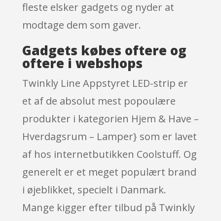
fleste elsker gadgets og nyder at
modtage dem som gaver.
Gadgets købes oftere og
oftere i webshops
Twinkly Line Appstyret LED-strip er
et af de absolut mest popoulære
produkter i kategorien Hjem & Have –
Hverdagsrum – Lamper} som er lavet
af hos internetbutikken Coolstuff. Og
generelt er et meget populært brand
i øjeblikket, specielt i Danmark.
Mange kigger efter tilbud på Twinkly