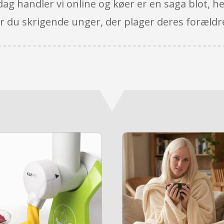
 dag handler vi online og køer er en saga blot, he
 du skrigende unger, der plager deres forældre