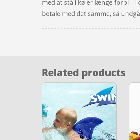
med at stå i kø er længe forbi – i
betale med det samme, så undgår
Related products