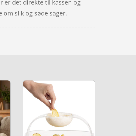
r er det direkte til kassen og
 om slik og søde sager.