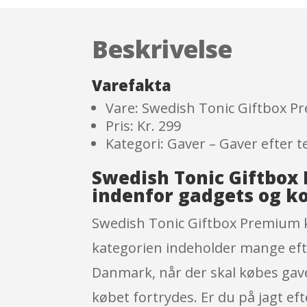
Beskrivelse
Varefakta
Vare: Swedish Tonic Giftbox 
Pris: Kr. 299
Kategori: Gaver – Gaver efter
Swedish Tonic Giftbox
indenfor gadgets og k
Swedish Tonic Giftbox Premium k
kategorien indeholder mange eft
Danmark, når der skal købes gav
købet fortrydes. Er du på jagt ef