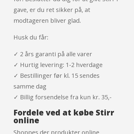
gave, er du ret sikker på, at
modtageren bliver glad.
Husk du får:
✓ 2 års garanti på alle varer
✓ Hurtig levering: 1-2 hverdage
✓ Bestillinger før kl. 15 sendes
samme dag
✓ Billig forsendelse fra kun kr. 35,-
Fordele ved at købe Stirr
online
Shoppes der produkter online,