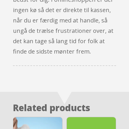
ingen kø så det er direkte til kassen,
når du er færdig med at handle, så
ungå de trælse frustrationer over, at
det kan tage så lang tid for folk at
finde de sidste mønter frem.
Related products