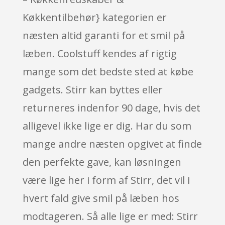
Køkkentilbehør} kategorien er
næsten altid garanti for et smil på
læben. Coolstuff kendes af rigtig
mange som det bedste sted at købe
gadgets. Stirr kan byttes eller
returneres indenfor 90 dage, hvis det
alligevel ikke lige er dig. Har du som
mange andre næsten opgivet at finde
den perfekte gave, kan løsningen
være lige her i form af Stirr, det vil i
hvert fald give smil på læben hos
modtageren. Så alle lige er med: Stirr