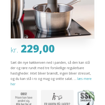
229,00
kr.
Sæt din nye køkkenven ned i panden, så den kan stå
der og røre rundt med tre forskellige regulerbare
hastigheder. Intet bliver brændt, ingen bliver stresset,
og du kan stå i ro og mag og snitte salat. …
læs mere
her