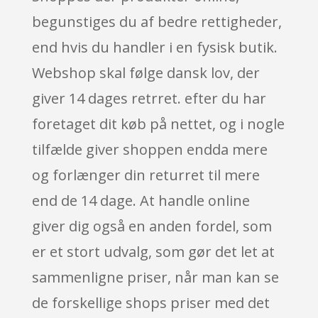
begunstiges du af bedre rettigheder,
end hvis du handler i en fysisk butik.
Webshop skal følge dansk lov, der
giver 14 dages retrret. efter du har
foretaget dit køb på nettet, og i nogle
tilfælde giver shoppen endda mere
og forlænger din returret til mere
end de 14 dage. At handle online
giver dig også en anden fordel, som
er et stort udvalg, som gør det let at
sammenligne priser, når man kan se
de forskellige shops priser med det