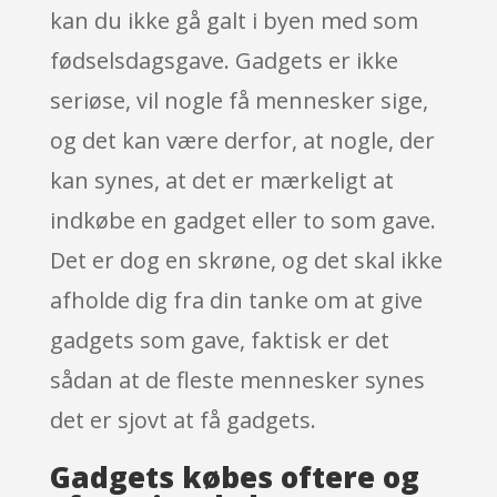
kan du ikke gå galt i byen med som
fødselsdagsgave. Gadgets er ikke
seriøse, vil nogle få mennesker sige,
og det kan være derfor, at nogle, der
kan synes, at det er mærkeligt at
indkøbe en gadget eller to som gave.
Det er dog en skrøne, og det skal ikke
afholde dig fra din tanke om at give
gadgets som gave, faktisk er det
sådan at de fleste mennesker synes
det er sjovt at få gadgets.
Gadgets købes oftere og