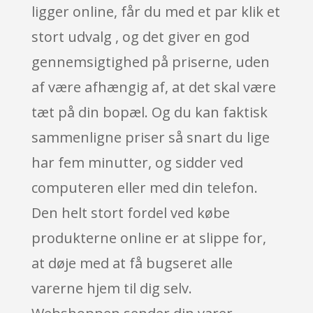
ligger online, får du med et par klik et
stort udvalg , og det giver en god
gennemsigtighed på priserne, uden
af være afhængig af, at det skal være
tæt på din bopæl. Og du kan faktisk
sammenligne priser så snart du lige
har fem minutter, og sidder ved
computeren eller med din telefon.
Den helt stort fordel ved købe
produkterne online er at slippe for,
at døje med at få bugseret alle
varerne hjem til dig selv.