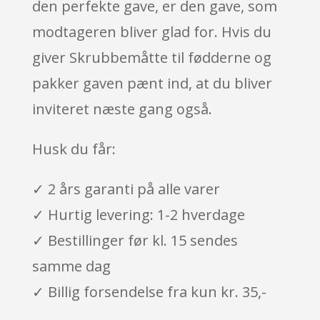
den perfekte gave, er den gave, som
modtageren bliver glad for. Hvis du
giver Skrubbemåtte til fødderne og
pakker gaven pænt ind, at du bliver
inviteret næste gang også.
Husk du får:
✓ 2 års garanti på alle varer
✓ Hurtig levering: 1-2 hverdage
✓ Bestillinger før kl. 15 sendes
samme dag
✓ Billig forsendelse fra kun kr. 35,-