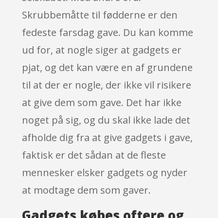
Skrubbemåtte til fødderne er den
fedeste farsdag gave. Du kan komme
ud for, at nogle siger at gadgets er
pjat, og det kan være en af grundene
til at der er nogle, der ikke vil risikere
at give dem som gave. Det har ikke
noget på sig, og du skal ikke lade det
afholde dig fra at give gadgets i gave,
faktisk er det sådan at de fleste
mennesker elsker gadgets og nyder
at modtage dem som gaver.
Gadgets købes oftere og