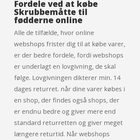
Fordele ved at købe
Skrubbemåtte til
fødderne online
Alle de tilfælde, hvor online
webshops frister dig til at købe varer,
er der bedre fordele, fordi webshops
er underlagt en lovgivning, de skal
følge. Lovgivningen dikterer min. 14
dages returret. når dine varer købes i
en shop, der findes også shops, der
er endnu bedre og giver mere end
standard returretten og giver meget
længere returtid. Når webshops