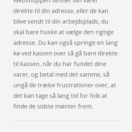
Webshoppen sender din varer
direkte til din adresse, eller de kan
blive sendt til din arbejdsplads, du
skal bare huske at vælge den rigtige
adresse. Du kan også springe en lang
kø ved kassen over så gå bare direkte
til kassen, når du har fundet dine
varer, og betal med det samme, så
ungå de trælse frustrationer over, at
det kan tage så lang tid for folk at
finde de sidste mønter frem.