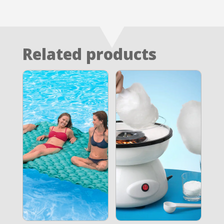
Related products