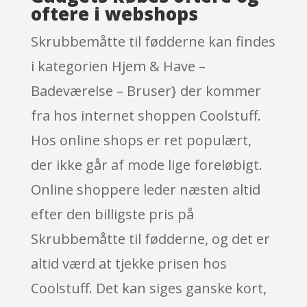
oftere i webshops
Skrubbemåtte til fødderne kan findes
i kategorien Hjem & Have –
Badeværelse – Bruser} der kommer
fra hos internet shoppen Coolstuff.
Hos online shops er ret populært,
der ikke går af mode lige foreløbigt.
Online shoppere leder næsten altid
efter den billigste pris på
Skrubbemåtte til fødderne, og det er
altid værd at tjekke prisen hos
Coolstuff. Det kan siges ganske kort,