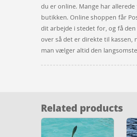
du er online. Mange har allerede 
butikken. Online shoppen får Post
dit arbejde i stedet for, og få d
over så det er direkte til kassen,
man vælger altid den langsomste
Related products