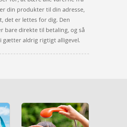
r din produkter til din adresse,
 det er lettes for dig. Den
 bare direkte til betaling, og så
gætter aldrig rigtigt alligevel.