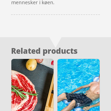
mennesker i køen.
Related products