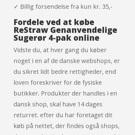
✓ Billig forsendelse fra kun kr. 35,-
Fordele ved at købe
ReStraw Genanvendelige
Sugerør 4-pak online
Vidste du, at hver gang du køber
noget i en af de danske webshops, er
du sikret lidt bedre rettigheder, end
loven foreskriver for de fysiske
butikker. Produkter der handles i en
dansk shop, skal have 14 dages
returret. efter du har foretaget dit
køb på nettet, der findes også shops,