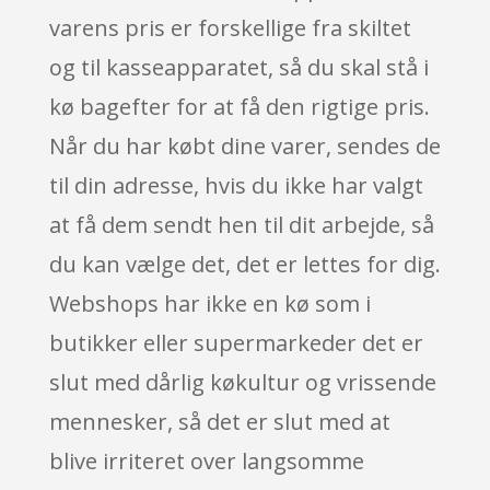
varens pris er forskellige fra skiltet
og til kasseapparatet, så du skal stå i
kø bagefter for at få den rigtige pris.
Når du har købt dine varer, sendes de
til din adresse, hvis du ikke har valgt
at få dem sendt hen til dit arbejde, så
du kan vælge det, det er lettes for dig.
Webshops har ikke en kø som i
butikker eller supermarkeder det er
slut med dårlig køkultur og vrissende
mennesker, så det er slut med at
blive irriteret over langsomme