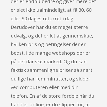
der er endnu bedre og giver mere det
er slet ikke ualmindeligt, at få 30, 60
eller 90 dages returret i dag.
Derudover har du et meget større
udvalg, og det er let at gennemskue,
hvilken pris og betingelser der er
bedst, i de mange webshops der er
på det danske marked. Og du kan
faktisk sammenligne priser så snart
du lige har fem minutter, og sidder
ved computeren eller med din
telefon. En af de store fordele når du
handler online, er du slipper for, at