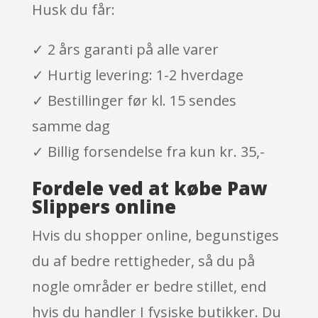
Husk du får:
✓ 2 års garanti på alle varer
✓ Hurtig levering: 1-2 hverdage
✓ Bestillinger før kl. 15 sendes
samme dag
✓ Billig forsendelse fra kun kr. 35,-
Fordele ved at købe Paw
Slippers online
Hvis du shopper online, begunstiges
du af bedre rettigheder, så du på
nogle områder er bedre stillet, end
hvis du handler I fysiske butikker. Du