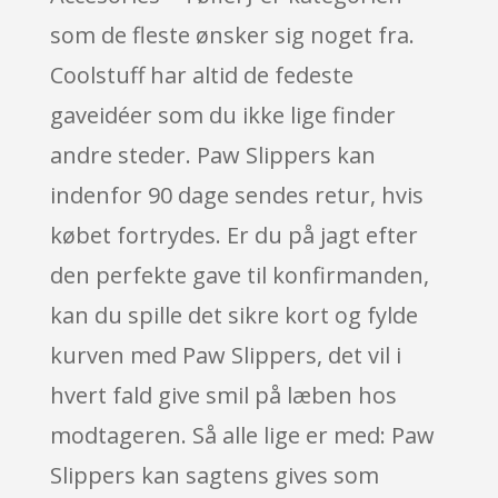
som de fleste ønsker sig noget fra.
Coolstuff har altid de fedeste
gaveidéer som du ikke lige finder
andre steder. Paw Slippers kan
indenfor 90 dage sendes retur, hvis
købet fortrydes. Er du på jagt efter
den perfekte gave til konfirmanden,
kan du spille det sikre kort og fylde
kurven med Paw Slippers, det vil i
hvert fald give smil på læben hos
modtageren. Så alle lige er med: Paw
Slippers kan sagtens gives som