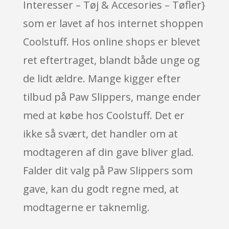
Interesser – Tøj & Accesories – Tøfler}
som er lavet af hos internet shoppen
Coolstuff. Hos online shops er blevet
ret eftertraget, blandt både unge og
de lidt ældre. Mange kigger efter
tilbud på Paw Slippers, mange ender
med at købe hos Coolstuff. Det er
ikke så svært, det handler om at
modtageren af din gave bliver glad.
Falder dit valg på Paw Slippers som
gave, kan du godt regne med, at
modtagerne er taknemlig.