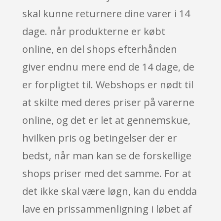
skal kunne returnere dine varer i 14
dage. når produkterne er købt
online, en del shops efterhånden
giver endnu mere end de 14 dage, de
er forpligtet til. Webshops er nødt til
at skilte med deres priser på varerne
online, og det er let at gennemskue,
hvilken pris og betingelser der er
bedst, når man kan se de forskellige
shops priser med det samme. For at
det ikke skal være løgn, kan du endda
lave en prissammenligning i løbet af