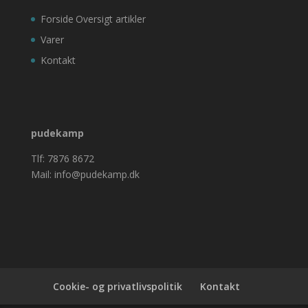
Forside
Oversigt artikler
Varer
Kontakt
pudekamp
Tlf: 7876 8672
Mail: info@pudekamp.dk
Cookie- og privatlivspolitik
Kontakt