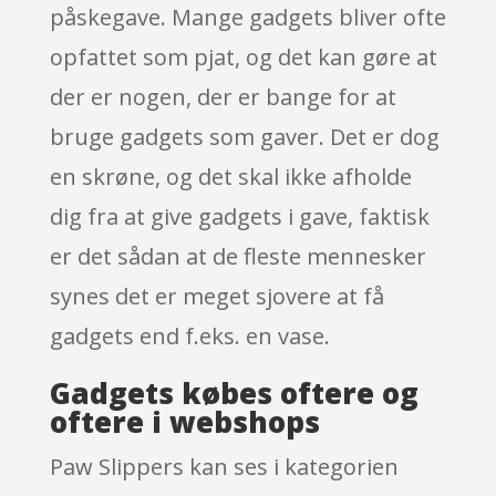
påskegave. Mange gadgets bliver ofte
opfattet som pjat, og det kan gøre at
der er nogen, der er bange for at
bruge gadgets som gaver. Det er dog
en skrøne, og det skal ikke afholde
dig fra at give gadgets i gave, faktisk
er det sådan at de fleste mennesker
synes det er meget sjovere at få
gadgets end f.eks. en vase.
Gadgets købes oftere og
oftere i webshops
Paw Slippers kan ses i kategorien