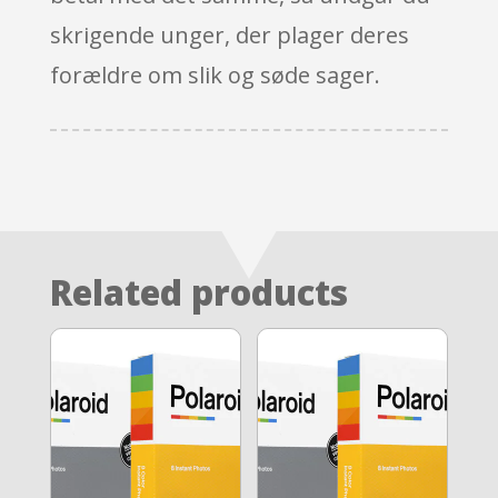
skrigende unger, der plager deres
forældre om slik og søde sager.
Related products