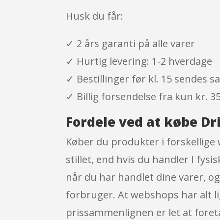
Husk du får:
✓ 2 års garanti på alle varer
✓ Hurtig levering: 1-2 hverdage
✓ Bestillinger før kl. 15 sendes
✓ Billig forsendelse fra kun kr. 35
Fordele ved at købe Dr
Køber du produkter i forskellige
stillet, end hvis du handler I fys
når du har handlet dine varer, 
forbruger. At webshops har alt lig
prissammenlignen er let at fore