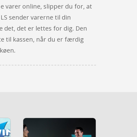
e varer online, slipper du for, at
LS sender varerne til din
 det, det er lettes for dig. Den
e til kassen, når du er færdig
 køen.