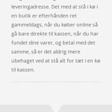
leveringadresse. Det med at stå i kø i
en butik er efterhånden ret
gammeldags, når du køber online så
gå bare direkte til kassen, når du har
fundet dine varer, og betal med det
samme, så er det aldrig mere
ubehaget ved at stå alt for tæt i en kø
til kassen.