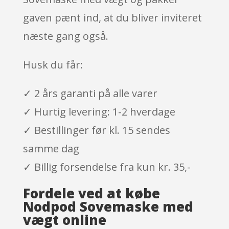
gaven pænt ind, at du bliver inviteret
næste gang også.
Husk du får:
✓ 2 års garanti på alle varer
✓ Hurtig levering: 1-2 hverdage
✓ Bestillinger før kl. 15 sendes
samme dag
✓ Billig forsendelse fra kun kr. 35,-
Fordele ved at købe
Nodpod Sovemaske med
vægt online