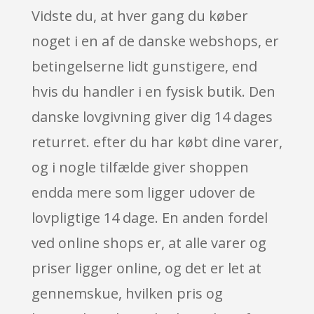
Vidste du, at hver gang du køber
noget i en af de danske webshops, er
betingelserne lidt gunstigere, end
hvis du handler i en fysisk butik. Den
danske lovgivning giver dig 14 dages
returret. efter du har købt dine varer,
og i nogle tilfælde giver shoppen
endda mere som ligger udover de
lovpligtige 14 dage. En anden fordel
ved online shops er, at alle varer og
priser ligger online, og det er let at
gennemskue, hvilken pris og