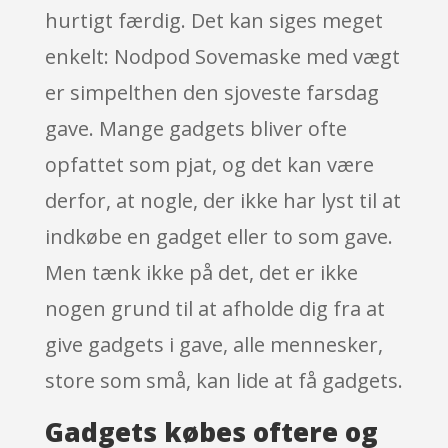
hurtigt færdig. Det kan siges meget
enkelt: Nodpod Sovemaske med vægt
er simpelthen den sjoveste farsdag
gave. Mange gadgets bliver ofte
opfattet som pjat, og det kan være
derfor, at nogle, der ikke har lyst til at
indkøbe en gadget eller to som gave.
Men tænk ikke på det, det er ikke
nogen grund til at afholde dig fra at
give gadgets i gave, alle mennesker,
store som små, kan lide at få gadgets.
Gadgets købes oftere og