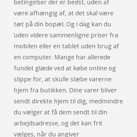
betingelser der er bedst, uden af
være afhængig af, at det skal være
tæt på din bopæl. Og i dag kan du
uden videre sammenligne priser fra
mobilen eller en tablet uden brug af
en computer. Mange har allerede
fundet glæde ved at købe online og
slippe for, at skulle slæbe varerne
hjem fra butikken. Dine varer bliver
sendt direkte hjem til dig, medmindre
du vælger at få dem sendt til din
arbejdsadresse, og det kan frit
vælges, når du angiver