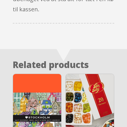
til kassen.
Related products