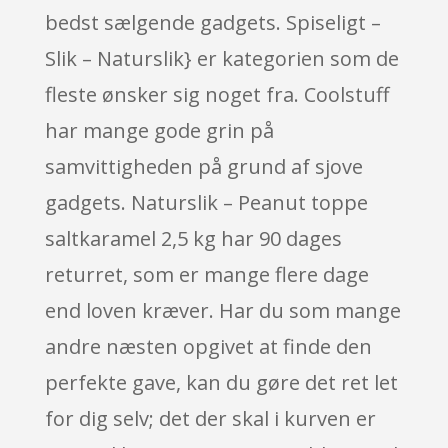
bedst sælgende gadgets. Spiseligt –
Slik – Naturslik} er kategorien som de
fleste ønsker sig noget fra. Coolstuff
har mange gode grin på
samvittigheden på grund af sjove
gadgets. Naturslik – Peanut toppe
saltkaramel 2,5 kg har 90 dages
returret, som er mange flere dage
end loven kræver. Har du som mange
andre næsten opgivet at finde den
perfekte gave, kan du gøre det ret let
for dig selv; det der skal i kurven er