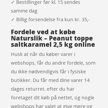
✓ Bestillinger før kl. 15 sendes
samme dag
✓ Billig forsendelse fra kun kr. 35,-
Fordele ved at købe
Naturslik – Peanut toppe
saltkaramel 2,5 kg online
Husk at når du køber varer i
webshops, får du andre fordele, som
du ikke nødvendigvis får i fysiske
butikker. Du får med dine varer 14
dages returret. efter du har
foretaget dit køb på nettet, og nogle
webshops har valgt at give mere og