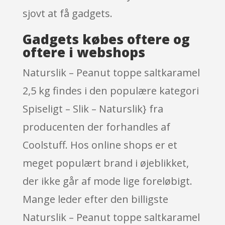
sjovt at få gadgets.
Gadgets købes oftere og
oftere i webshops
Naturslik – Peanut toppe saltkaramel
2,5 kg findes i den populære kategori
Spiseligt – Slik – Naturslik} fra
producenten der forhandles af
Coolstuff. Hos online shops er et
meget populært brand i øjeblikket,
der ikke går af mode lige foreløbigt.
Mange leder efter den billigste
Naturslik – Peanut toppe saltkaramel