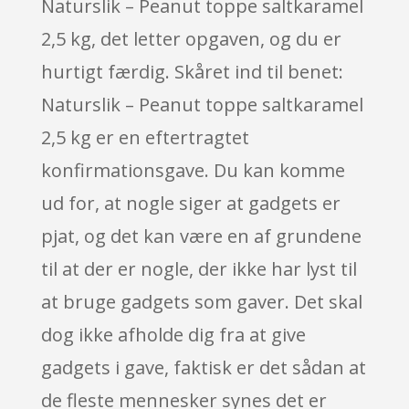
Naturslik – Peanut toppe saltkaramel
2,5 kg, det letter opgaven, og du er
hurtigt færdig. Skåret ind til benet:
Naturslik – Peanut toppe saltkaramel
2,5 kg er en eftertragtet
konfirmationsgave. Du kan komme
ud for, at nogle siger at gadgets er
pjat, og det kan være en af grundene
til at der er nogle, der ikke har lyst til
at bruge gadgets som gaver. Det skal
dog ikke afholde dig fra at give
gadgets i gave, faktisk er det sådan at
de fleste mennesker synes det er