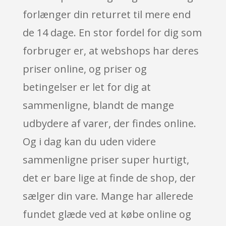
forlænger din returret til mere end
de 14 dage. En stor fordel for dig som
forbruger er, at webshops har deres
priser online, og priser og
betingelser er let for dig at
sammenligne, blandt de mange
udbydere af varer, der findes online.
Og i dag kan du uden videre
sammenligne priser super hurtigt,
det er bare lige at finde de shop, der
sælger din vare. Mange har allerede
fundet glæde ved at købe online og