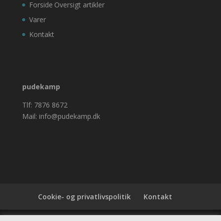
Forside
Oversigt artikler
Varer
Kontakt
pudekamp
Tlf: 7876 8672
Mail: info@pudekamp.dk
Cookie- og privatlivspolitik
Kontakt