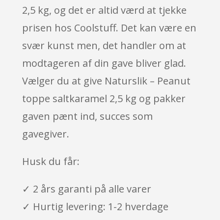
2,5 kg, og det er altid værd at tjekke
prisen hos Coolstuff. Det kan være en
svær kunst men, det handler om at
modtageren af din gave bliver glad.
Vælger du at give Naturslik – Peanut
toppe saltkaramel 2,5 kg og pakker
gaven pænt ind, succes som
gavegiver.
Husk du får:
✓ 2 års garanti på alle varer
✓ Hurtig levering: 1-2 hverdage