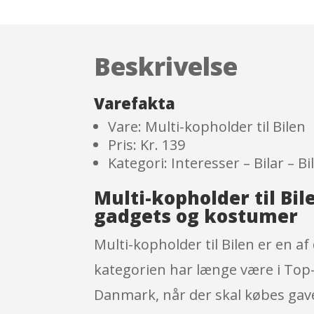
Beskrivelse
Varefakta
Vare: Multi-kopholder til Bilen
Pris: Kr. 139
Kategori: Interesser – Bilar – Bi
Multi-kopholder til Bi
gadgets og kostumer
Multi-kopholder til Bilen er en af
kategorien har længe være i Top
Danmark, når der skal købes gaver