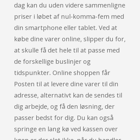
dag kan du uden videre sammenligne
priser i løbet af nul-komma-fem med
din smartphone eller tablet. Ved at
købe dine varer online, slipper du for,
at skulle få det hele til at passe med
de forskellige buslinjer og
tidspunkter. Online shoppen får
Posten til at levere dine varer til din
adresse, alternativt kan de sendes til
dig arbejde, og få den løsning, der
passer bedst for dig. Du kan også
springe en lang kø ved kassen over