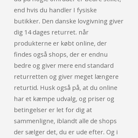
end hvis du handler I fysiske
butikker. Den danske lovgivning giver
dig 14 dages returret. når
produkterne er købt online, der
findes også shops, der er endnu
bedre og giver mere end standard
returretten og giver meget længere
returtid. Husk også på, at du online
har et kæmpe udvalg, og priser og
betingelser er let for dig at
sammenligne, iblandt alle de shops
der sælger det, du er ude efter. Og i