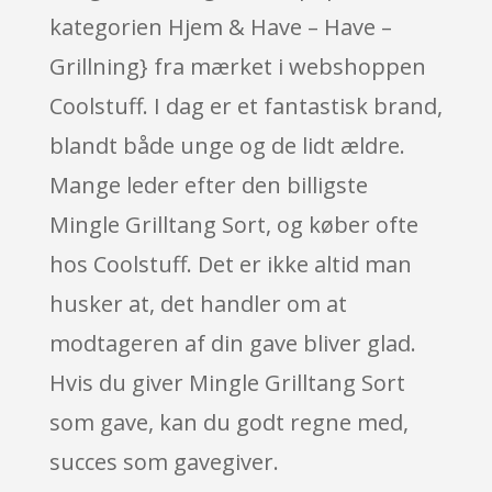
kategorien Hjem & Have – Have –
Grillning} fra mærket i webshoppen
Coolstuff. I dag er et fantastisk brand,
blandt både unge og de lidt ældre.
Mange leder efter den billigste
Mingle Grilltang Sort, og køber ofte
hos Coolstuff. Det er ikke altid man
husker at, det handler om at
modtageren af din gave bliver glad.
Hvis du giver Mingle Grilltang Sort
som gave, kan du godt regne med,
succes som gavegiver.