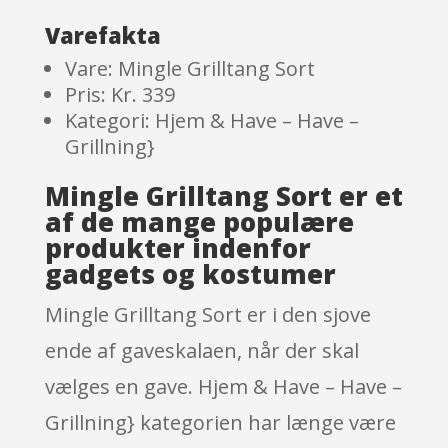
Varefakta
Vare: Mingle Grilltang Sort
Pris: Kr. 339
Kategori: Hjem & Have – Have –
Grillning}
Mingle Grilltang Sort er et
af de mange populære
produkter indenfor
gadgets og kostumer
Mingle Grilltang Sort er i den sjove
ende af gaveskalaen, når der skal
vælges en gave. Hjem & Have – Have –
Grillning} kategorien har længe være