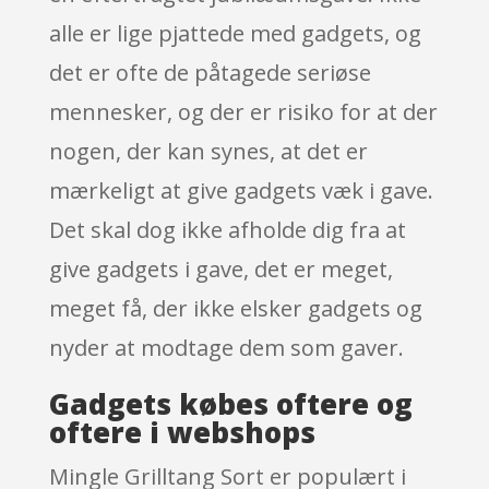
alle er lige pjattede med gadgets, og
det er ofte de påtagede seriøse
mennesker, og der er risiko for at der
nogen, der kan synes, at det er
mærkeligt at give gadgets væk i gave.
Det skal dog ikke afholde dig fra at
give gadgets i gave, det er meget,
meget få, der ikke elsker gadgets og
nyder at modtage dem som gaver.
Gadgets købes oftere og
oftere i webshops
Mingle Grilltang Sort er populært i