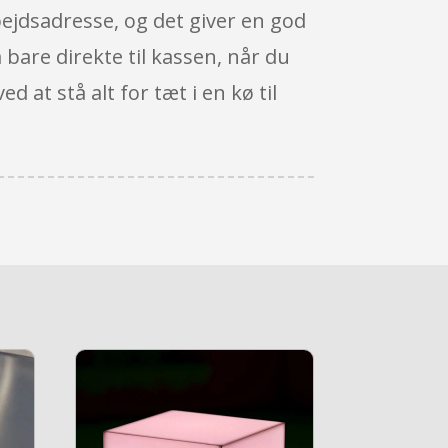
ejdsadresse, og det giver en god
 bare direkte til kassen, når du
at stå alt for tæt i en kø til