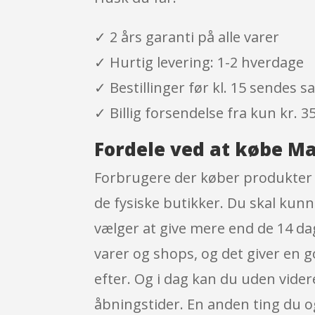
✓ 2 års garanti på alle varer
✓ Hurtig levering: 1-2 hverdage
✓ Bestillinger før kl. 15 sendes
✓ Billig forsendelse fra kun kr. 35
Fordele ved at købe Ma
Forbrugere der køber produkter i
de fysiske butikker. Du skal kunn
vælger at give mere end de 14 dage
varer og shops, og det giver en 
efter. Og i dag kan du uden vide
åbningstider. En anden ting du 