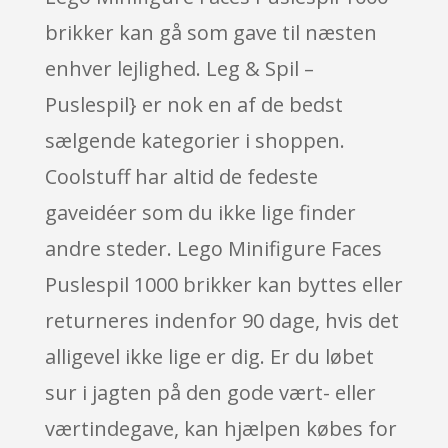
brikker kan gå som gave til næsten
enhver lejlighed. Leg & Spil –
Puslespil} er nok en af de bedst
sælgende kategorier i shoppen.
Coolstuff har altid de fedeste
gaveidéer som du ikke lige finder
andre steder. Lego Minifigure Faces
Puslespil 1000 brikker kan byttes eller
returneres indenfor 90 dage, hvis det
alligevel ikke lige er dig. Er du løbet
sur i jagten på den gode vært- eller
værtindegave, kan hjælpen købes for