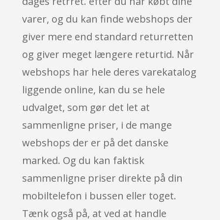
dages retrret. efter du har købt dine
varer, og du kan finde webshops der
giver mere end standard returretten
og giver meget længere returtid. Når
webshops har hele deres varekatalog
liggende online, kan du se hele
udvalget, som gør det let at
sammenligne priser, i de mange
webshops der er på det danske
marked. Og du kan faktisk
sammenligne priser direkte på din
mobiltelefon i bussen eller toget.
Tænk også på, at ved at handle