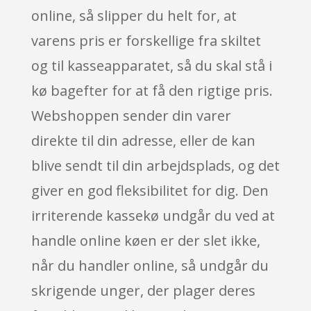
online, så slipper du helt for, at
varens pris er forskellige fra skiltet
og til kasseapparatet, så du skal stå i
kø bagefter for at få den rigtige pris.
Webshoppen sender din varer
direkte til din adresse, eller de kan
blive sendt til din arbejdsplads, og det
giver en god fleksibilitet for dig. Den
irriterende kassekø undgår du ved at
handle online køen er der slet ikke,
når du handler online, så undgår du
skrigende unger, der plager deres