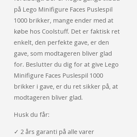
på Lego Minifigure Faces Puslespil
1000 brikker, mange ender med at
købe hos Coolstuff. Det er faktisk ret
enkelt, den perfekte gave, er den
gave, som modtageren bliver glad
for. Beslutter du dig for at give Lego
Minifigure Faces Puslespil 1000
brikker i gave, er du ret sikker på, at
modtageren bliver glad.
Husk du får:
✓ 2 års garanti på alle varer