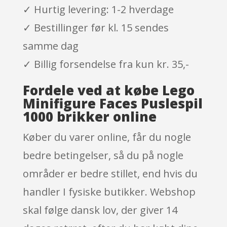
✓ Hurtig levering: 1-2 hverdage
✓ Bestillinger før kl. 15 sendes
samme dag
✓ Billig forsendelse fra kun kr. 35,-
Fordele ved at købe Lego
Minifigure Faces Puslespil
1000 brikker online
Køber du varer online, får du nogle
bedre betingelser, så du på nogle
områder er bedre stillet, end hvis du
handler I fysiske butikker. Webshop
skal følge dansk lov, der giver 14