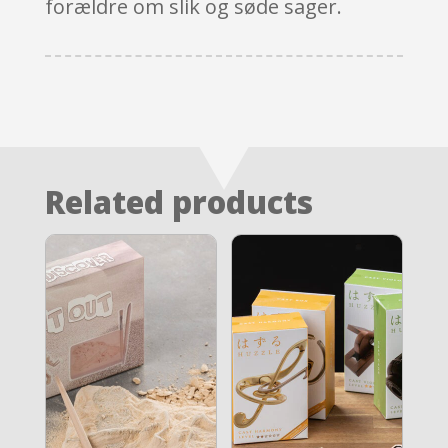
forældre om slik og søde sager.
Related products