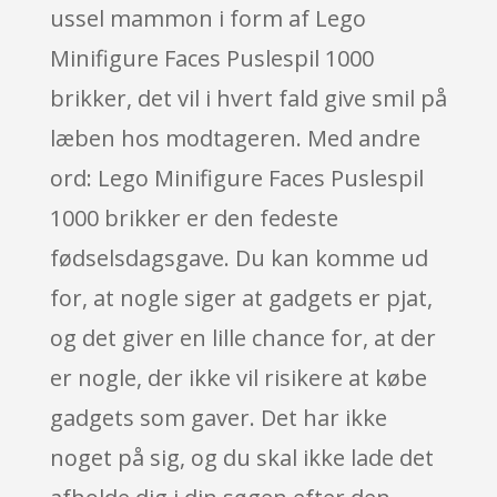
ussel mammon i form af Lego
Minifigure Faces Puslespil 1000
brikker, det vil i hvert fald give smil på
læben hos modtageren. Med andre
ord: Lego Minifigure Faces Puslespil
1000 brikker er den fedeste
fødselsdagsgave. Du kan komme ud
for, at nogle siger at gadgets er pjat,
og det giver en lille chance for, at der
er nogle, der ikke vil risikere at købe
gadgets som gaver. Det har ikke
noget på sig, og du skal ikke lade det