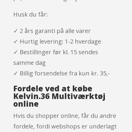
Husk du får:
✓ 2 års garanti på alle varer
✓ Hurtig levering: 1-2 hverdage
✓ Bestillinger før kl. 15 sendes
samme dag
✓ Billig forsendelse fra kun kr. 35,-
Fordele ved at købe
Kelvin.36 Multiværktøj
online
Hvis du shopper online, får du andre
fordele, fordi webshops er underlagt