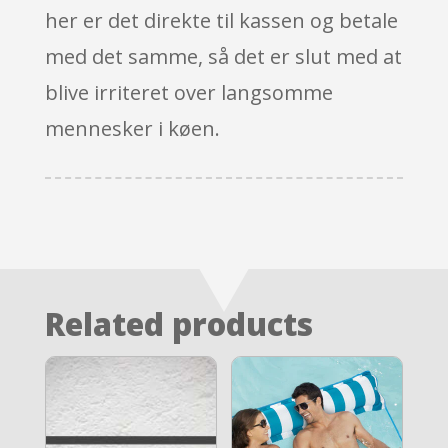
her er det direkte til kassen og betale
med det samme, så det er slut med at
blive irriteret over langsomme
mennesker i køen.
Related products