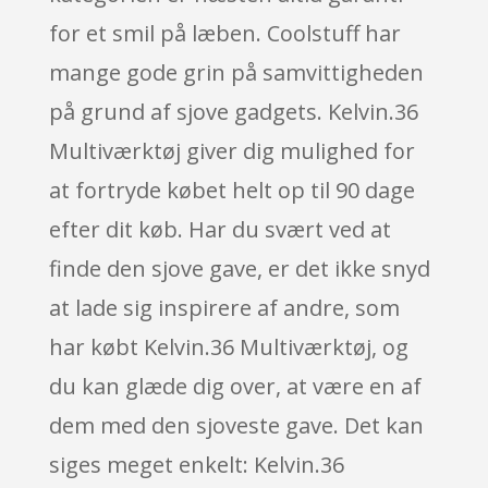
for et smil på læben. Coolstuff har
mange gode grin på samvittigheden
på grund af sjove gadgets. Kelvin.36
Multiværktøj giver dig mulighed for
at fortryde købet helt op til 90 dage
efter dit køb. Har du svært ved at
finde den sjove gave, er det ikke snyd
at lade sig inspirere af andre, som
har købt Kelvin.36 Multiværktøj, og
du kan glæde dig over, at være en af
dem med den sjoveste gave. Det kan
siges meget enkelt: Kelvin.36