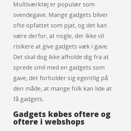
Multiværktøj er populær som
svendegave. Mange gadgets bliver
ofte opfattet som pjat, og det kan
være derfor, at nogle, der ikke vil
risikere at give gadgets væk i gave.
Det skal dog ikke afholde dig fra at
sprede smil med en gadgets som
gave, det forholder sig egentlig på
den måde, at mange folk kan lide at
få gadgets.
Gadgets købes oftere og
oftere i webshops