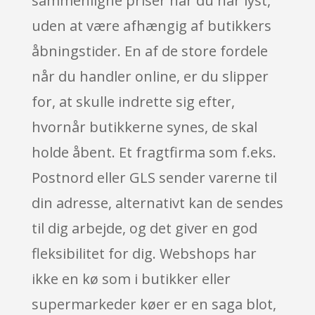
sammenligne priser når du har lyst,
uden at være afhængig af butikkers
åbningstider. En af de store fordele
når du handler online, er du slipper
for, at skulle indrette sig efter,
hvornår butikkerne synes, de skal
holde åbent. Et fragtfirma som f.eks.
Postnord eller GLS sender varerne til
din adresse, alternativt kan de sendes
til dig arbejde, og det giver en god
fleksibilitet for dig. Webshops har
ikke en kø som i butikker eller
supermarkeder køer er en saga blot,