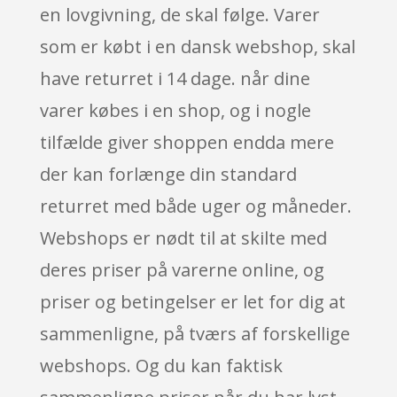
en lovgivning, de skal følge. Varer
som er købt i en dansk webshop, skal
have returret i 14 dage. når dine
varer købes i en shop, og i nogle
tilfælde giver shoppen endda mere
der kan forlænge din standard
returret med både uger og måneder.
Webshops er nødt til at skilte med
deres priser på varerne online, og
priser og betingelser er let for dig at
sammenligne, på tværs af forskellige
webshops. Og du kan faktisk