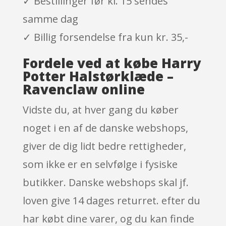
✓ Bestillinger før kl. 15 sendes
samme dag
✓ Billig forsendelse fra kun kr. 35,-
Fordele ved at købe Harry
Potter Halstørklæde –
Ravenclaw online
Vidste du, at hver gang du køber
noget i en af de danske webshops,
giver de dig lidt bedre rettigheder,
som ikke er en selvfølge i fysiske
butikker. Danske webshops skal jf.
loven give 14 dages returret. efter du
har købt dine varer, og du kan finde