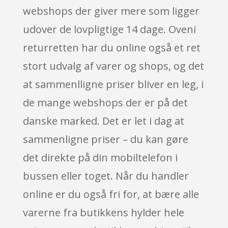
webshops der giver mere som ligger
udover de lovpligtige 14 dage. Oveni
returretten har du online også et ret
stort udvalg af varer og shops, og det
at sammenlligne priser bliver en leg, i
de mange webshops der er på det
danske marked. Det er let i dag at
sammenligne priser – du kan gøre
det direkte på din mobiltelefon i
bussen eller toget. Når du handler
online er du også fri for, at bære alle
varerne fra butikkens hylder hele