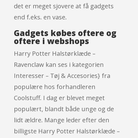
det er meget sjovere at få gadgets
end f.eks. en vase.
Gadgets købes oftere og
oftere i webshops
Harry Potter Halstørklæde –
Ravenclaw kan ses i kategorien
Interesser – Tøj & Accesories} fra
populære hos forhandleren
Coolstuff. I dag er blevet meget
populært, blandt både unge og de
lidt ældre. Mange leder efter den
billigste Harry Potter Halstørklæde –