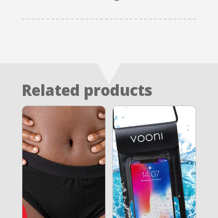
Related products