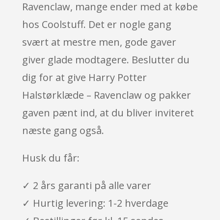
Ravenclaw, mange ender med at købe
hos Coolstuff. Det er nogle gang
svært at mestre men, gode gaver
giver glade modtagere. Beslutter du
dig for at give Harry Potter
Halstørklæde – Ravenclaw og pakker
gaven pænt ind, at du bliver inviteret
næste gang også.
Husk du får:
✓ 2 års garanti på alle varer
✓ Hurtig levering: 1-2 hverdage