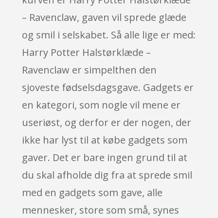
– Ravenclaw, gaven vil sprede glæde
og smil i selskabet. Så alle lige er med:
Harry Potter Halstørklæde –
Ravenclaw er simpelthen den
sjoveste fødselsdagsgave. Gadgets er
en kategori, som nogle vil mene er
useriøst, og derfor er der nogen, der
ikke har lyst til at købe gadgets som
gaver. Det er bare ingen grund til at
du skal afholde dig fra at sprede smil
med en gadgets som gave, alle
mennesker, store som små, synes