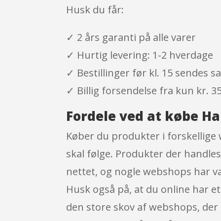
Husk du får:
✓ 2 års garanti på alle varer
✓ Hurtig levering: 1-2 hverdage
✓ Bestillinger før kl. 15 sendes
✓ Billig forsendelse fra kun kr. 35
Fordele ved at købe H
Køber du produkter i forskellige
skal følge. Produkter der handles
nettet, og nogle webshops har va
Husk også på, at du online har et
den store skov af webshops, der 