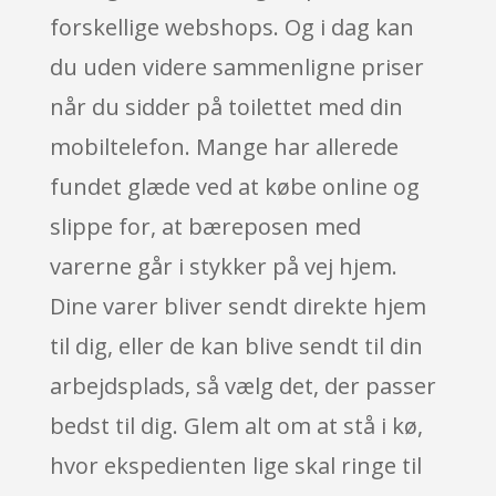
forskellige webshops. Og i dag kan
du uden videre sammenligne priser
når du sidder på toilettet med din
mobiltelefon. Mange har allerede
fundet glæde ved at købe online og
slippe for, at bæreposen med
varerne går i stykker på vej hjem.
Dine varer bliver sendt direkte hjem
til dig, eller de kan blive sendt til din
arbejdsplads, så vælg det, der passer
bedst til dig. Glem alt om at stå i kø,
hvor ekspedienten lige skal ringe til