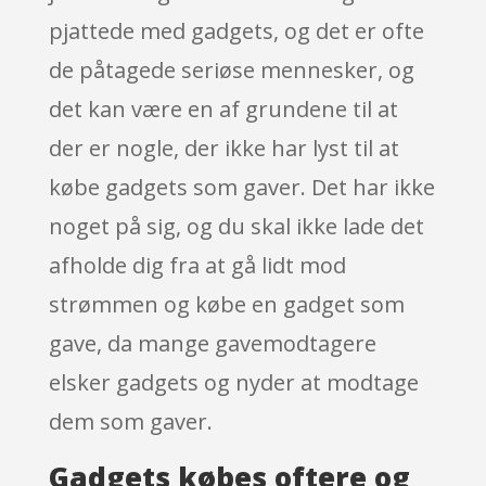
pjattede med gadgets, og det er ofte
de påtagede seriøse mennesker, og
det kan være en af grundene til at
der er nogle, der ikke har lyst til at
købe gadgets som gaver. Det har ikke
noget på sig, og du skal ikke lade det
afholde dig fra at gå lidt mod
strømmen og købe en gadget som
gave, da mange gavemodtagere
elsker gadgets og nyder at modtage
dem som gaver.
Gadgets købes oftere og