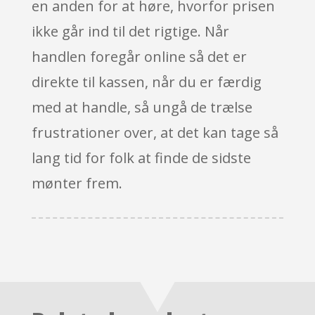
en anden for at høre, hvorfor prisen
ikke går ind til det rigtige. Når
handlen foregår online så det er
direkte til kassen, når du er færdig
med at handle, så ungå de trælse
frustrationer over, at det kan tage så
lang tid for folk at finde de sidste
mønter frem.