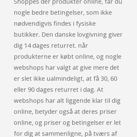
Shoppes der produkter online, får du
nogle bedre betingelser, som ikke
nødvendigvis findes i fysiske
butikker. Den danske lovgivning giver
dig 14 dages returret. når
produkterne er købt online, og nogle
webshops har valgt at give mere det
er slet ikke ualmindeligt, at få 30, 60
eller 90 dages returret i dag. At
webshops har alt liggende klar til dig
online, betyder også at deres priser
online, og priser og betingelser er let
for dig at sammenligne, på tværs af