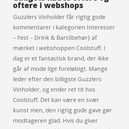
oftere i webshops
Guzzlers Vinholder får rigtig gode
kommentarer i kategorien Interesser
– Fest – Drink & Bartilbehør} af
mærket i webshoppen Coolstuff. I
dag er et fantastisk brand, der ikke
går af mode lige foreløbigt. Mange
leder efter den billigste Guzzlers
Vinholder, og ender ret tit hos
Coolstuff. Det kan være en svær
kunst men, den rigtig gode gave gør
modtageren glad. Hvis du giver