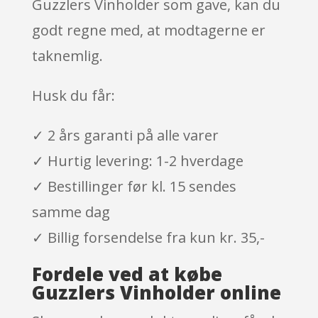
Guzzlers Vinholder som gave, kan du
godt regne med, at modtagerne er
taknemlig.
Husk du får:
✓ 2 års garanti på alle varer
✓ Hurtig levering: 1-2 hverdage
✓ Bestillinger før kl. 15 sendes
samme dag
✓ Billig forsendelse fra kun kr. 35,-
Fordele ved at købe
Guzzlers Vinholder online