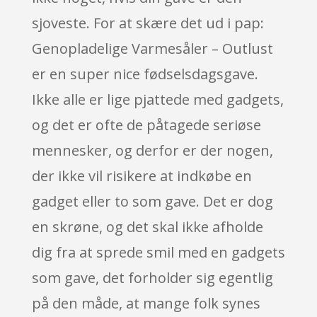
sjoveste. For at skære det ud i pap:
Genopladelige Varmesåler – Outlust
er en super nice fødselsdagsgave.
Ikke alle er lige pjattede med gadgets,
og det er ofte de påtagede seriøse
mennesker, og derfor er der nogen,
der ikke vil risikere at indkøbe en
gadget eller to som gave. Det er dog
en skrøne, og det skal ikke afholde
dig fra at sprede smil med en gadgets
som gave, det forholder sig egentlig
på den måde, at mange folk synes