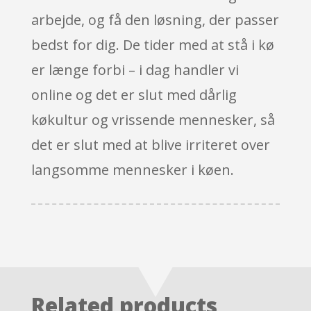
arbejde, og få den løsning, der passer
bedst for dig. De tider med at stå i kø
er længe forbi – i dag handler vi
online og det er slut med dårlig
køkultur og vrissende mennesker, så
det er slut med at blive irriteret over
langsomme mennesker i køen.
Related products