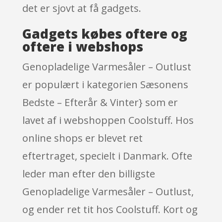
det er sjovt at få gadgets.
Gadgets købes oftere og
oftere i webshops
Genopladelige Varmesåler – Outlust
er populært i kategorien Sæsonens
Bedste – Efterår & Vinter} som er
lavet af i webshoppen Coolstuff. Hos
online shops er blevet ret
eftertraget, specielt i Danmark. Ofte
leder man efter den billigste
Genopladelige Varmesåler – Outlust,
og ender ret tit hos Coolstuff. Kort og