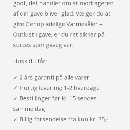
godt, det handler om at modtageren
af din gave bliver glad. Vælger du at
give Genopladelige Varmesåler –
Outlust i gave, er du ret sikker på,
succes som gavegiver.
Husk du får:
✓ 2 års garanti på alle varer
✓ Hurtig levering: 1-2 hverdage
✓ Bestillinger før kl. 15 sendes
samme dag
✓ Billig forsendelse fra kun kr. 35,-