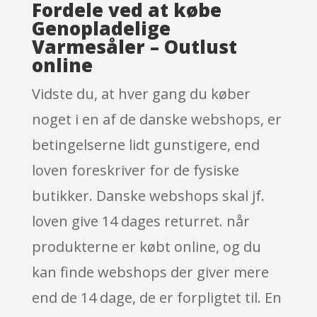
Fordele ved at købe
Genopladelige
Varmesåler – Outlust
online
Vidste du, at hver gang du køber
noget i en af de danske webshops, er
betingelserne lidt gunstigere, end
loven foreskriver for de fysiske
butikker. Danske webshops skal jf.
loven give 14 dages returret. når
produkterne er købt online, og du
kan finde webshops der giver mere
end de 14 dage, de er forpligtet til. En