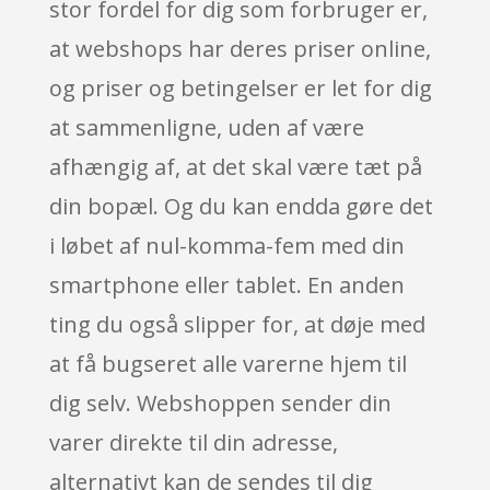
stor fordel for dig som forbruger er,
at webshops har deres priser online,
og priser og betingelser er let for dig
at sammenligne, uden af være
afhængig af, at det skal være tæt på
din bopæl. Og du kan endda gøre det
i løbet af nul-komma-fem med din
smartphone eller tablet. En anden
ting du også slipper for, at døje med
at få bugseret alle varerne hjem til
dig selv. Webshoppen sender din
varer direkte til din adresse,
alternativt kan de sendes til dig