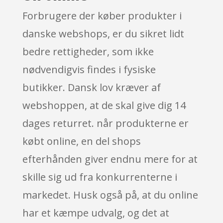
Forbrugere der køber produkter i
danske webshops, er du sikret lidt
bedre rettigheder, som ikke
nødvendigvis findes i fysiske
butikker. Dansk lov kræver af
webshoppen, at de skal give dig 14
dages returret. når produkterne er
købt online, en del shops
efterhånden giver endnu mere for at
skille sig ud fra konkurrenterne i
markedet. Husk også på, at du online
har et kæmpe udvalg, og det at