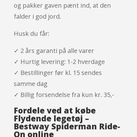
og pakker gaven pænt ind, at den
falder i god jord.
Husk du får:
✓ 2 års garanti på alle varer
✓ Hurtig levering: 1-2 hverdage
✓ Bestillinger før kl. 15 sendes
samme dag
✓ Billig forsendelse fra kun kr. 35,-
Fordele ved at købe
Flydende legetøj –
Bestway Spiderman Ride-
On online