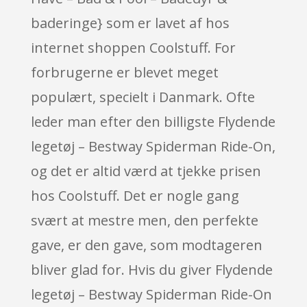
baderinge} som er lavet af hos
internet shoppen Coolstuff. For
forbrugerne er blevet meget
populært, specielt i Danmark. Ofte
leder man efter den billigste Flydende
legetøj – Bestway Spiderman Ride-On,
og det er altid værd at tjekke prisen
hos Coolstuff. Det er nogle gang
svært at mestre men, den perfekte
gave, er den gave, som modtageren
bliver glad for. Hvis du giver Flydende
legetøj – Bestway Spiderman Ride-On