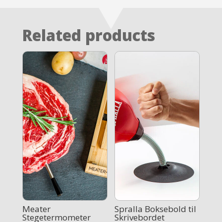
Related products
Meater
Spralla Boksebold til
Stegetermometer
Skrivebordet