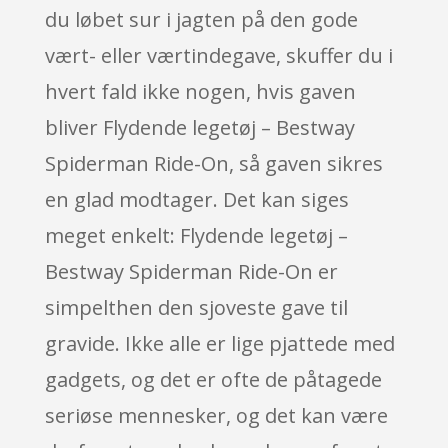
du løbet sur i jagten på den gode
vært- eller værtindegave, skuffer du i
hvert fald ikke nogen, hvis gaven
bliver Flydende legetøj – Bestway
Spiderman Ride-On, så gaven sikres
en glad modtager. Det kan siges
meget enkelt: Flydende legetøj –
Bestway Spiderman Ride-On er
simpelthen den sjoveste gave til
gravide. Ikke alle er lige pjattede med
gadgets, og det er ofte de påtagede
seriøse mennesker, og det kan være