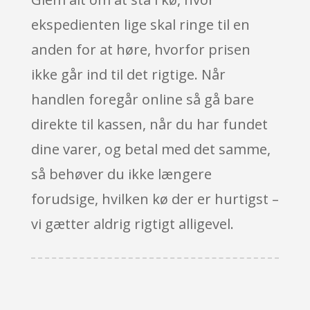
ekspedienten lige skal ringe til en
anden for at høre, hvorfor prisen
ikke går ind til det rigtige. Når
handlen foregår online så gå bare
direkte til kassen, når du har fundet
dine varer, og betal med det samme,
så behøver du ikke længere
forudsige, hvilken kø der er hurtigst –
vi gætter aldrig rigtigt alligevel.