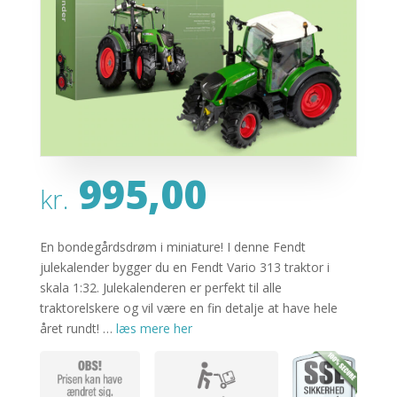
995,00
kr.
En bondegårdsdrøm i miniature! I denne Fendt
julekalender bygger du en Fendt Vario 313 traktor i
skala 1:32. Julekalenderen er perfekt til alle
traktorelskere og vil være en fin detalje at have hele
året rundt! …
læs mere her