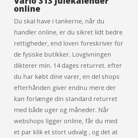
Vario 313 Julekalender
online
Du skal have i tankerne, når du
handler online, er du sikret lidt bedre
rettigheder, end loven foreskriver for
de fysiske butikker. Lovgivningen
dikterer min. 14 dages returret. efter
du har købt dine varer, en del shops
efterhånden giver endnu mere der
kan forlænge din standard returret
med både uger og måneder. Når
webshops ligger online, får du med
et par klik et stort udvalg , og det at