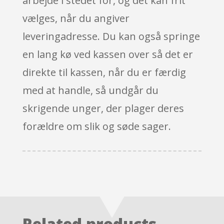
arbejde i stedet for, og det kan frit
vælges, når du angiver
leveringadresse. Du kan også springe
en lang kø ved kassen over så det er
direkte til kassen, når du er færdig
med at handle, så undgår du
skrigende unger, der plager deres
forældre om slik og søde sager.
Related products