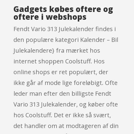
Gadgets købes oftere og
oftere i webshops
Fendt Vario 313 Julekalender findes i
den populære kategori Kalender – Bil
Julekalendere} fra mærket hos
internet shoppen Coolstuff. Hos
online shops er ret populært, der
ikke går af mode lige foreløbigt. Ofte
leder man efter den billigste Fendt
Vario 313 Julekalender, og køber ofte
hos Coolstuff. Det er ikke så svært,
det handler om at modtageren af din