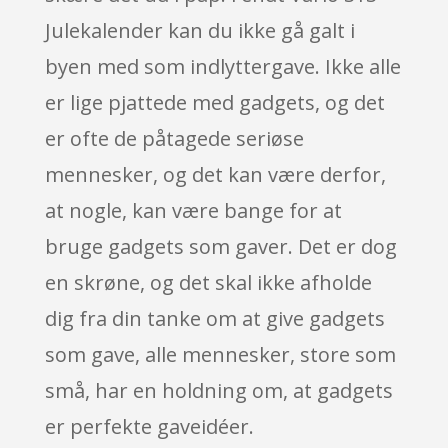
Julekalender kan du ikke gå galt i
byen med som indlyttergave. Ikke alle
er lige pjattede med gadgets, og det
er ofte de påtagede seriøse
mennesker, og det kan være derfor,
at nogle, kan være bange for at
bruge gadgets som gaver. Det er dog
en skrøne, og det skal ikke afholde
dig fra din tanke om at give gadgets
som gave, alle mennesker, store som
små, har en holdning om, at gadgets
er perfekte gaveidéer.