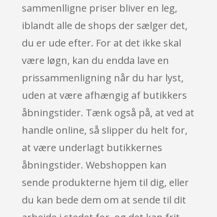
sammenlligne priser bliver en leg,
iblandt alle de shops der sælger det,
du er ude efter. For at det ikke skal
være løgn, kan du endda lave en
prissammenligning når du har lyst,
uden at være afhængig af butikkers
åbningstider. Tænk også på, at ved at
handle online, så slipper du helt for,
at være underlagt butikkernes
åbningstider. Webshoppen kan
sende produkterne hjem til dig, eller
du kan bede dem om at sende til dit