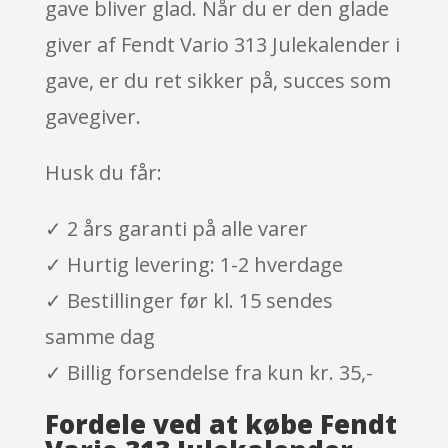
gave bliver glad. Når du er den glade
giver af Fendt Vario 313 Julekalender i
gave, er du ret sikker på, succes som
gavegiver.
Husk du får:
✓ 2 års garanti på alle varer
✓ Hurtig levering: 1-2 hverdage
✓ Bestillinger før kl. 15 sendes
samme dag
✓ Billig forsendelse fra kun kr. 35,-
Fordele ved at købe Fendt