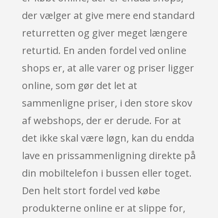
der vælger at give mere end standard
returretten og giver meget længere
returtid. En anden fordel ved online
shops er, at alle varer og priser ligger
online, som gør det let at
sammenligne priser, i den store skov
af webshops, der er derude. For at
det ikke skal være løgn, kan du endda
lave en prissammenligning direkte på
din mobiltelefon i bussen eller toget.
Den helt stort fordel ved købe
produkterne online er at slippe for,