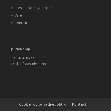
Forside
Oversigt artikler
Varer
Kontakt
pudekamp
Tlf: 7876 8672
Mail: info@pudekamp.dk
Cookie- og privatlivspolitik
Kontakt