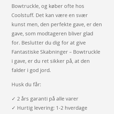
Bowtruckle, og køber ofte hos
Coolstuff. Det kan være en svær
kunst men, den perfekte gave, er den
gave, som modtageren bliver glad
for. Beslutter du dig for at give
Fantastiske Skabninger – Bowtruckle
i gave, er du ret sikker på, at den
falder i god jord.
Husk du får:
✓ 2 års garanti på alle varer
✓ Hurtig levering: 1-2 hverdage