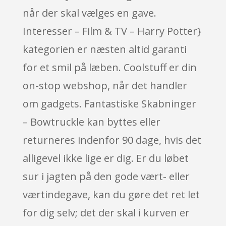
når der skal vælges en gave.
Interesser – Film & TV – Harry Potter}
kategorien er næsten altid garanti
for et smil på læben. Coolstuff er din
on-stop webshop, når det handler
om gadgets. Fantastiske Skabninger
– Bowtruckle kan byttes eller
returneres indenfor 90 dage, hvis det
alligevel ikke lige er dig. Er du løbet
sur i jagten på den gode vært- eller
værtindegave, kan du gøre det ret let
for dig selv; det der skal i kurven er