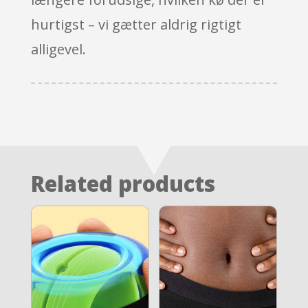
hurtigst – vi gætter aldrig rigtigt
alligevel.
Related products