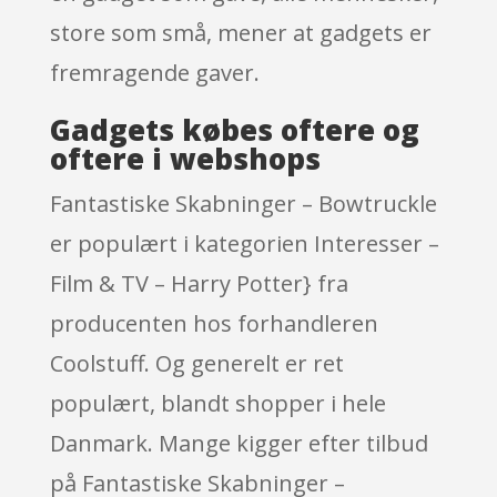
store som små, mener at gadgets er
fremragende gaver.
Gadgets købes oftere og
oftere i webshops
Fantastiske Skabninger – Bowtruckle
er populært i kategorien Interesser –
Film & TV – Harry Potter} fra
producenten hos forhandleren
Coolstuff. Og generelt er ret
populært, blandt shopper i hele
Danmark. Mange kigger efter tilbud
på Fantastiske Skabninger –