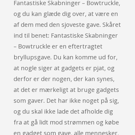
Fantastiske Skabninger – Bowtruckle,
og du kan glæde dig over, at være en
af dem med den sjoveste gave. Skåret
ind til benet: Fantastiske Skabninger
– Bowtruckle er en eftertragtet
bryllupsgave. Du kan komme ud for,
at nogle siger at gadgets er pjat, og
derfor er der nogen, der kan synes,
at det er mærkeligt at bruge gadgets
som gaver. Det har ikke noget på sig,
og du skal ikke lade det afholde dig
fra at gå lidt mod strømmen og købe
en gadget som gave, alle mennesker,