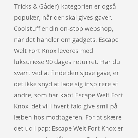
Tricks & Gåder} kategorien er også
populær, når der skal gives gaver.
Coolstuff er din on-stop webshop,
når det handler om gadgets. Escape
Welt Fort Knox leveres med
luksuriøse 90 dages returret. Har du
svært ved at finde den sjove gave, er
det ikke snyd at lade sig inspirere af
andre, som har købt Escape Welt Fort
Knox, det vil i hvert fald give smil på
læben hos modtageren. For at skære
det ud i pap: Escape Welt Fort Knox er