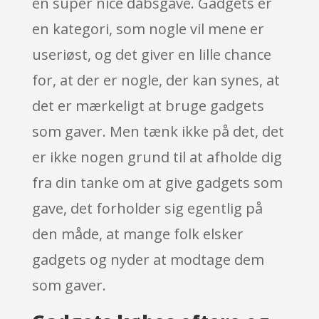
en super nice dåbsgave. Gadgets er
en kategori, som nogle vil mene er
useriøst, og det giver en lille chance
for, at der er nogle, der kan synes, at
det er mærkeligt at bruge gadgets
som gaver. Men tænk ikke på det, det
er ikke nogen grund til at afholde dig
fra din tanke om at give gadgets som
gave, det forholder sig egentlig på
den måde, at mange folk elsker
gadgets og nyder at modtage dem
som gaver.