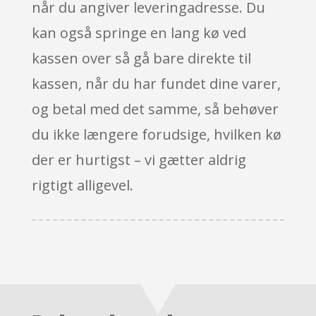
når du angiver leveringadresse. Du
kan også springe en lang kø ved
kassen over så gå bare direkte til
kassen, når du har fundet dine varer,
og betal med det samme, så behøver
du ikke længere forudsige, hvilken kø
der er hurtigst – vi gætter aldrig
rigtigt alligevel.