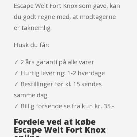
Escape Welt Fort Knox som gave, kan
du godt regne med, at modtagerne
er taknemlig.
Husk du får:
✓ 2 års garanti på alle varer
✓ Hurtig levering: 1-2 hverdage
✓ Bestillinger før kl. 15 sendes
samme dag
✓ Billig forsendelse fra kun kr. 35,-
Fordele ved at købe
Escape Welt Fort Knox