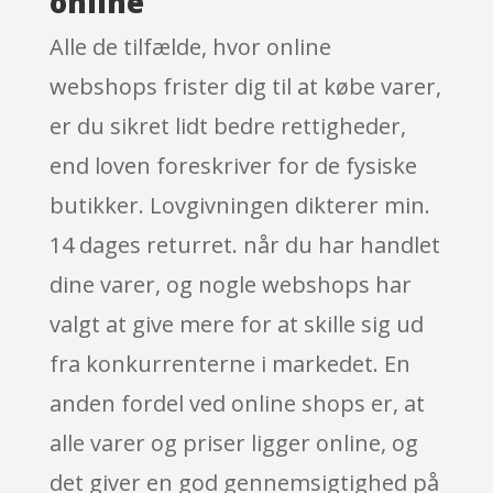
online
Alle de tilfælde, hvor online
webshops frister dig til at købe varer,
er du sikret lidt bedre rettigheder,
end loven foreskriver for de fysiske
butikker. Lovgivningen dikterer min.
14 dages returret. når du har handlet
dine varer, og nogle webshops har
valgt at give mere for at skille sig ud
fra konkurrenterne i markedet. En
anden fordel ved online shops er, at
alle varer og priser ligger online, og
det giver en god gennemsigtighed på