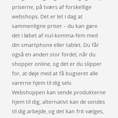
priserne, på tværs af forskellige
webshops. Det er let i dag at
sammenligne priser – du kan gøre
det i løbet af nul-komma-fem med
din smartphone eller tablet. Du får
også en anden stor fordel, når du
shopper online, og det er du slipper
for, at døje med at få bugseret alle
varerne hjem til dig selv.
Webshoppen kan sende produkterne
hjem til dig, alternativt kan de sendes
til dig arbejde, og det kan frit vælges,