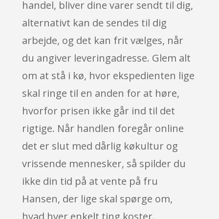
handel, bliver dine varer sendt til dig,
alternativt kan de sendes til dig
arbejde, og det kan frit vælges, når
du angiver leveringadresse. Glem alt
om at stå i kø, hvor ekspedienten lige
skal ringe til en anden for at høre,
hvorfor prisen ikke går ind til det
rigtige. Når handlen foregår online
det er slut med dårlig køkultur og
vrissende mennesker, så spilder du
ikke din tid på at vente på fru
Hansen, der lige skal spørge om,
hvad hver enkelt ting koster.