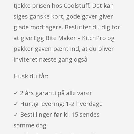
tjekke prisen hos Coolstuff. Det kan
siges ganske kort, gode gaver giver
glade modtagere. Beslutter du dig for
at give Egg Bite Maker – KitchPro og
pakker gaven pænt ind, at du bliver
inviteret næste gang også.
Husk du får:
✓ 2 års garanti på alle varer
✓ Hurtig levering: 1-2 hverdage
✓ Bestillinger før kl. 15 sendes
samme dag