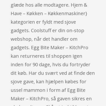
glæde hos alle modtagere. Hjem &
Have – Køkken – Køkkenmaskiner}
kategorien er fyldt med sjove
gadgets. Coolstuff er din on-stop
webshop, når det handler om
gadgets. Egg Bite Maker – KitchPro
kan returneres til shoppen igen
inden for 90 dage, hvis du fortryder
dit køb. Har du svært ved at finde den
sjove gave, kan hjælpen købes for
ussel mammon i form af Egg Bite
Maker – KitchPro, så gaven sikres en