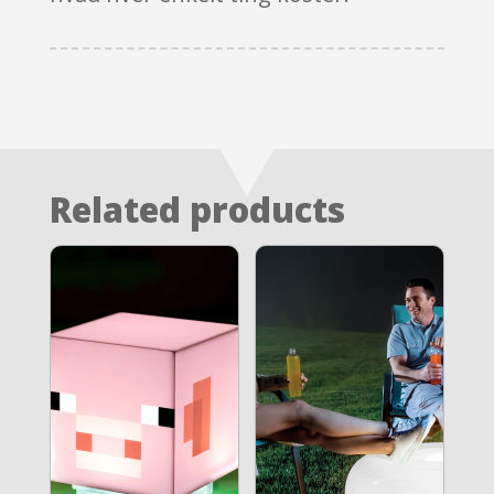
Related products