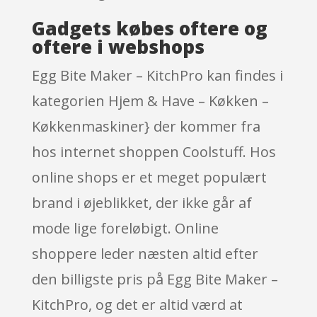
Gadgets købes oftere og
oftere i webshops
Egg Bite Maker – KitchPro kan findes i
kategorien Hjem & Have – Køkken –
Køkkenmaskiner} der kommer fra
hos internet shoppen Coolstuff. Hos
online shops er et meget populært
brand i øjeblikket, der ikke går af
mode lige foreløbigt. Online
shoppere leder næsten altid efter
den billigste pris på Egg Bite Maker –
KitchPro, og det er altid værd at