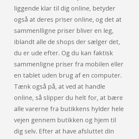
liggende klar til dig online, betyder
også at deres priser online, og det at
sammenlligne priser bliver en leg,
iblandt alle de shops der sælger det,
du er ude efter. Og du kan faktisk
sammenligne priser fra mobilen eller
en tablet uden brug af en computer.
Tænk også på, at ved at handle
online, så slipper du helt for, at bære
alle varerne fra butikkens hylder hele
vejen gennem butikken og hjem til
dig selv. Efter at have afsluttet din