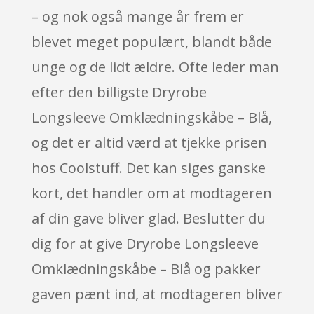
– og nok også mange år frem er
blevet meget populært, blandt både
unge og de lidt ældre. Ofte leder man
efter den billigste Dryrobe
Longsleeve Omklædningskåbe – Blå,
og det er altid værd at tjekke prisen
hos Coolstuff. Det kan siges ganske
kort, det handler om at modtageren
af din gave bliver glad. Beslutter du
dig for at give Dryrobe Longsleeve
Omklædningskåbe – Blå og pakker
gaven pænt ind, at modtageren bliver