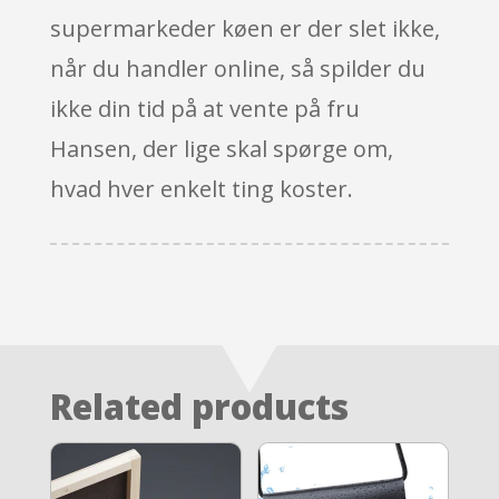
supermarkeder køen er der slet ikke,
når du handler online, så spilder du
ikke din tid på at vente på fru
Hansen, der lige skal spørge om,
hvad hver enkelt ting koster.
Related products