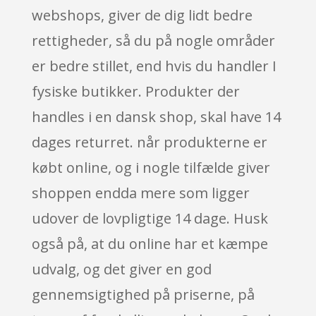
webshops, giver de dig lidt bedre
rettigheder, så du på nogle områder
er bedre stillet, end hvis du handler I
fysiske butikker. Produkter der
handles i en dansk shop, skal have 14
dages returret. når produkterne er
købt online, og i nogle tilfælde giver
shoppen endda mere som ligger
udover de lovpligtige 14 dage. Husk
også på, at du online har et kæmpe
udvalg, og det giver en god
gennemsigtighed på priserne, på