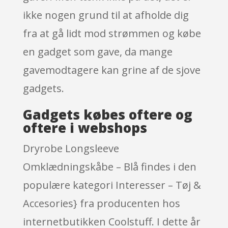
ikke nogen grund til at afholde dig
fra at gå lidt mod strømmen og købe
en gadget som gave, da mange
gavemodtagere kan grine af de sjove
gadgets.
Gadgets købes oftere og
oftere i webshops
Dryrobe Longsleeve
Omklædningskåbe – Blå findes i den
populære kategori Interesser – Tøj &
Accesories} fra producenten hos
internetbutikken Coolstuff. I dette år