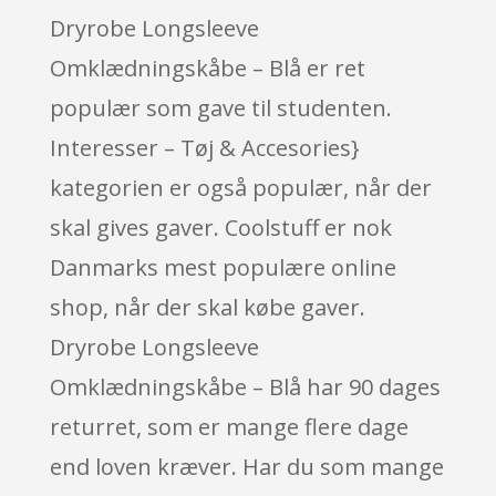
Dryrobe Longsleeve
Omklædningskåbe – Blå er ret
populær som gave til studenten.
Interesser – Tøj & Accesories}
kategorien er også populær, når der
skal gives gaver. Coolstuff er nok
Danmarks mest populære online
shop, når der skal købe gaver.
Dryrobe Longsleeve
Omklædningskåbe – Blå har 90 dages
returret, som er mange flere dage
end loven kræver. Har du som mange