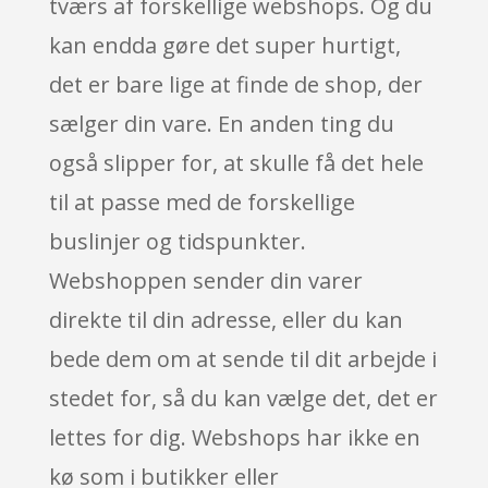
tværs af forskellige webshops. Og du
kan endda gøre det super hurtigt,
det er bare lige at finde de shop, der
sælger din vare. En anden ting du
også slipper for, at skulle få det hele
til at passe med de forskellige
buslinjer og tidspunkter.
Webshoppen sender din varer
direkte til din adresse, eller du kan
bede dem om at sende til dit arbejde i
stedet for, så du kan vælge det, det er
lettes for dig. Webshops har ikke en
kø som i butikker eller