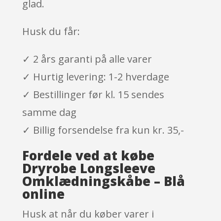
glad.
Husk du får:
✓ 2 års garanti på alle varer
✓ Hurtig levering: 1-2 hverdage
✓ Bestillinger før kl. 15 sendes
samme dag
✓ Billig forsendelse fra kun kr. 35,-
Fordele ved at købe
Dryrobe Longsleeve
Omklædningskåbe – Blå
online
Husk at når du køber varer i