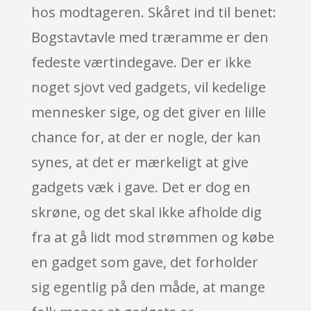
hos modtageren. Skåret ind til benet:
Bogstavtavle med træramme er den
fedeste værtindegave. Der er ikke
noget sjovt ved gadgets, vil kedelige
mennesker sige, og det giver en lille
chance for, at der er nogle, der kan
synes, at det er mærkeligt at give
gadgets væk i gave. Det er dog en
skrøne, og det skal ikke afholde dig
fra at gå lidt mod strømmen og købe
en gadget som gave, det forholder
sig egentlig på den måde, at mange