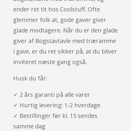
ender ret tit hos Coolstuff. Ofte
glemmer folk at, gode gaver giver
glade modtagere. Når du er den glade
giver af Bogstavtavle med træramme
i gave, er du ret sikker på, at du bliver
inviteret næste gang også.
Husk du får:
✓ 2 års garanti på alle varer
✓ Hurtig levering: 1-2 hverdage
✓ Bestillinger før kl. 15 sendes
samme dag