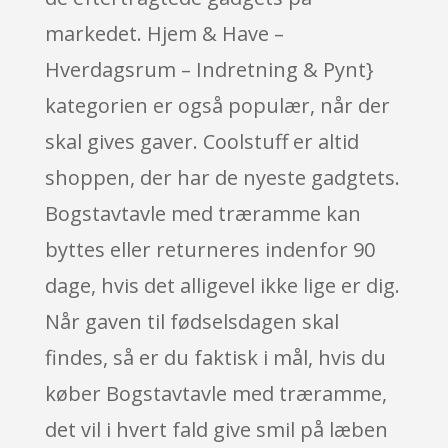
markedet. Hjem & Have –
Hverdagsrum – Indretning & Pynt}
kategorien er også populær, når der
skal gives gaver. Coolstuff er altid
shoppen, der har de nyeste gadgtets.
Bogstavtavle med træramme kan
byttes eller returneres indenfor 90
dage, hvis det alligevel ikke lige er dig.
Når gaven til fødselsdagen skal
findes, så er du faktisk i mål, hvis du
køber Bogstavtavle med træramme,
det vil i hvert fald give smil på læben