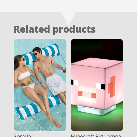
Related products
Spralla
Minecraft Pig Lampe