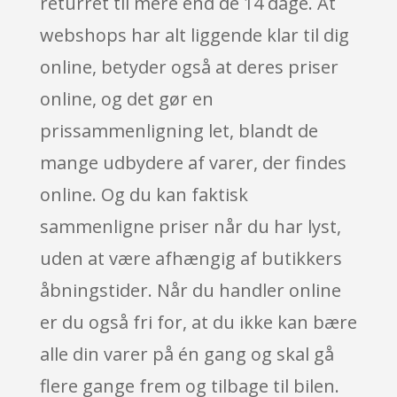
returret til mere end de 14 dage. At
webshops har alt liggende klar til dig
online, betyder også at deres priser
online, og det gør en
prissammenligning let, blandt de
mange udbydere af varer, der findes
online. Og du kan faktisk
sammenligne priser når du har lyst,
uden at være afhængig af butikkers
åbningstider. Når du handler online
er du også fri for, at du ikke kan bære
alle din varer på én gang og skal gå
flere gange frem og tilbage til bilen.