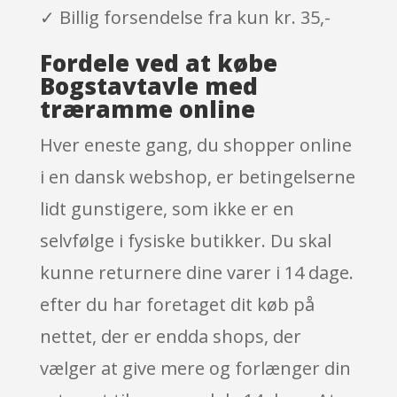
✓ Billig forsendelse fra kun kr. 35,-
Fordele ved at købe
Bogstavtavle med
træramme online
Hver eneste gang, du shopper online
i en dansk webshop, er betingelserne
lidt gunstigere, som ikke er en
selvfølge i fysiske butikker. Du skal
kunne returnere dine varer i 14 dage.
efter du har foretaget dit køb på
nettet, der er endda shops, der
vælger at give mere og forlænger din