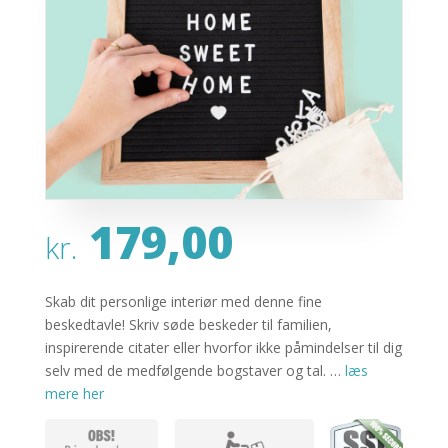
179,00
kr.
Skab dit personlige interiør med denne fine
beskedtavle! Skriv søde beskeder til familien,
inspirerende citater eller hvorfor ikke påmindelser til dig
selv med de medfølgende bogstaver og tal. …
læs
mere her