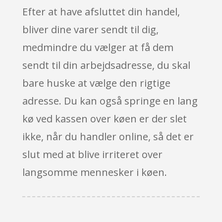
Efter at have afsluttet din handel,
bliver dine varer sendt til dig,
medmindre du vælger at få dem
sendt til din arbejdsadresse, du skal
bare huske at vælge den rigtige
adresse. Du kan også springe en lang
kø ved kassen over køen er der slet
ikke, når du handler online, så det er
slut med at blive irriteret over
langsomme mennesker i køen.