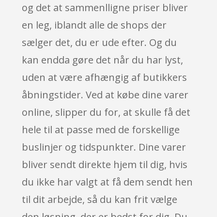
og det at sammenlligne priser bliver
en leg, iblandt alle de shops der
sælger det, du er ude efter. Og du
kan endda gøre det når du har lyst,
uden at være afhængig af butikkers
åbningstider. Ved at købe dine varer
online, slipper du for, at skulle få det
hele til at passe med de forskellige
buslinjer og tidspunkter. Dine varer
bliver sendt direkte hjem til dig, hvis
du ikke har valgt at få dem sendt hen
til dit arbejde, så du kan frit vælge
den løsning, der er bedst for dig. Du