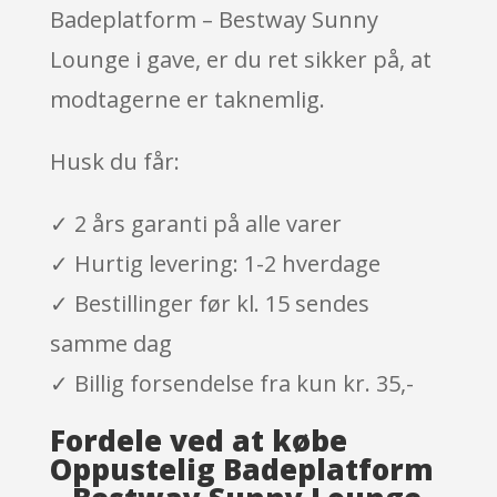
Badeplatform – Bestway Sunny
Lounge i gave, er du ret sikker på, at
modtagerne er taknemlig.
Husk du får:
✓ 2 års garanti på alle varer
✓ Hurtig levering: 1-2 hverdage
✓ Bestillinger før kl. 15 sendes
samme dag
✓ Billig forsendelse fra kun kr. 35,-
Fordele ved at købe
Oppustelig Badeplatform