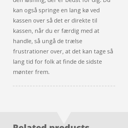
kan også springe en lang kø ved
kassen over så det er direkte til
kassen, når du er færdig med at
handle, så ungå de trælse
frustrationer over, at det kan tage så
lang tid for folk at finde de sidste
mønter frem.
Related products