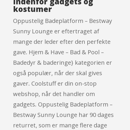
indenfor gadgets og
kostumer
Oppustelig Badeplatform – Bestway
Sunny Lounge er eftertraget af
mange der leder efter den perfekte
gave. Hjem & Have – Bad & Pool –
Badedyr & baderinge} kategorien er
også populær, når der skal gives
gaver. Coolstuff er din on-stop
webshop, når det handler om
gadgets. Oppustelig Badeplatform –
Bestway Sunny Lounge har 90 dages
returret, som er mange flere dage