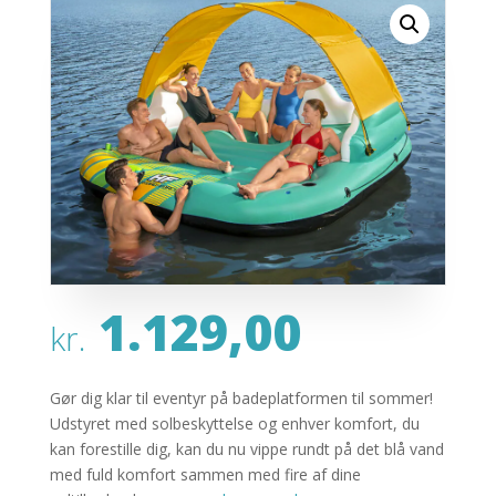
1.129,00
kr.
Gør dig klar til eventyr på badeplatformen til sommer!
Udstyret med solbeskyttelse og enhver komfort, du
kan forestille dig, kan du nu vippe rundt på det blå vand
med fuld komfort sammen med fire af dine