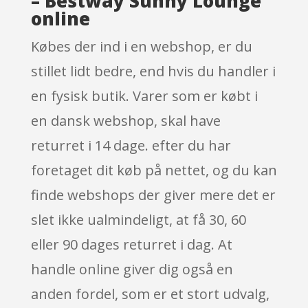
– Bestway Sunny Lounge
online
Købes der ind i en webshop, er du
stillet lidt bedre, end hvis du handler i
en fysisk butik. Varer som er købt i
en dansk webshop, skal have
returret i 14 dage. efter du har
foretaget dit køb på nettet, og du kan
finde webshops der giver mere det er
slet ikke ualmindeligt, at få 30, 60
eller 90 dages returret i dag. At
handle online giver dig også en
anden fordel, som er et stort udvalg,