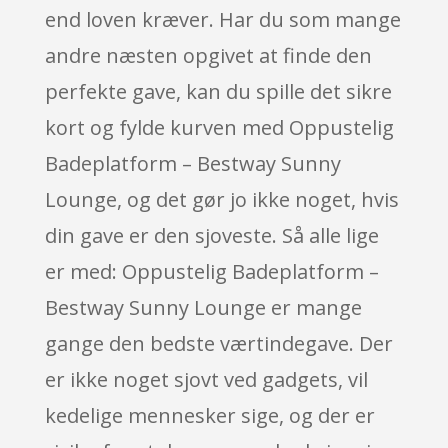
end loven kræver. Har du som mange
andre næsten opgivet at finde den
perfekte gave, kan du spille det sikre
kort og fylde kurven med Oppustelig
Badeplatform – Bestway Sunny
Lounge, og det gør jo ikke noget, hvis
din gave er den sjoveste. Så alle lige
er med: Oppustelig Badeplatform –
Bestway Sunny Lounge er mange
gange den bedste værtindegave. Der
er ikke noget sjovt ved gadgets, vil
kedelige mennesker sige, og der er