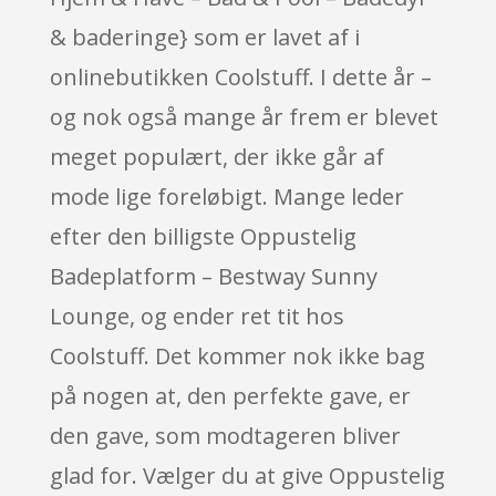
& baderinge} som er lavet af i
onlinebutikken Coolstuff. I dette år –
og nok også mange år frem er blevet
meget populært, der ikke går af
mode lige foreløbigt. Mange leder
efter den billigste Oppustelig
Badeplatform – Bestway Sunny
Lounge, og ender ret tit hos
Coolstuff. Det kommer nok ikke bag
på nogen at, den perfekte gave, er
den gave, som modtageren bliver
glad for. Vælger du at give Oppustelig