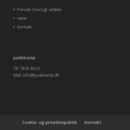
Forside
Oversigt artikler
Varer
Kontakt
pudekamp
Tlf: 7876 8672
Mail: info@pudekamp.dk
Cookie- og privatlivspolitik
Kontakt