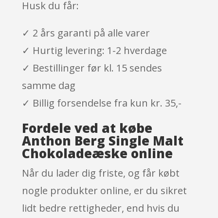
Husk du får:
✓ 2 års garanti på alle varer
✓ Hurtig levering: 1-2 hverdage
✓ Bestillinger før kl. 15 sendes
samme dag
✓ Billig forsendelse fra kun kr. 35,-
Fordele ved at købe
Anthon Berg Single Malt
Chokoladeæske online
Når du lader dig friste, og får købt
nogle produkter online, er du sikret
lidt bedre rettigheder, end hvis du