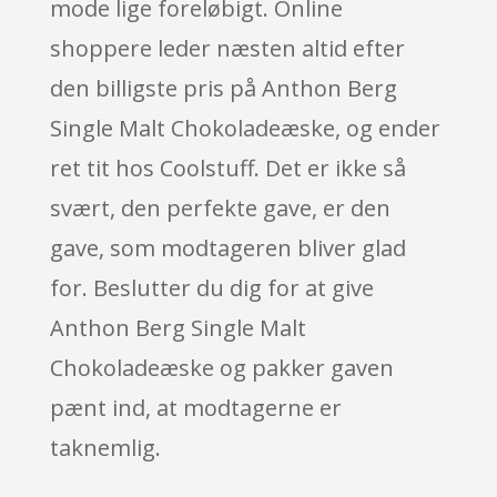
mode lige foreløbigt. Online
shoppere leder næsten altid efter
den billigste pris på Anthon Berg
Single Malt Chokoladeæske, og ender
ret tit hos Coolstuff. Det er ikke så
svært, den perfekte gave, er den
gave, som modtageren bliver glad
for. Beslutter du dig for at give
Anthon Berg Single Malt
Chokoladeæske og pakker gaven
pænt ind, at modtagerne er
taknemlig.