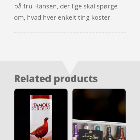
på fru Hansen, der lige skal spørge
om, hvad hver enkelt ting koster.
Related products