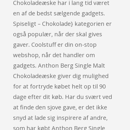
Chokoladeæske har i lang tid været
en af de bedst sælgende gadgets.
Spiseligt – Chokolade} kategorien er
også populær, når der skal gives
gaver. Coolstuff er din on-stop
webshop, når det handler om
gadgets. Anthon Berg Single Malt
Chokoladeæske giver dig mulighed
for at fortryde købet helt op til 90
dage efter dit køb. Har du svært ved
at finde den sjove gave, er det ikke
snyd at lade sig inspirere af andre,
som har købt Anthon Berg Single