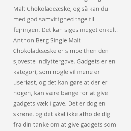
Malt Chokoladeæske, og så kan du
med god samvittghed tage til
fejringen. Det kan siges meget enkelt:
Anthon Berg Single Malt
Chokoladeæske er simpelthen den
sjoveste indlyttergave. Gadgets er en
kategori, som nogle vil mene er
useriøst, og det kan gøre at der er
nogen, kan være bange for at give
gadgets væk i gave. Det er dog en
skrøne, og det skal ikke afholde dig
fra din tanke om at give gadgets som