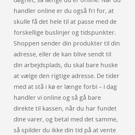
handler online er du også fri for, at
skulle få det hele til at passe med de
forskellige buslinjer og tidspunkter.
Shoppen sender din produkter til din
adresse, eller de kan blive sendt til
din arbejdsplads, du skal bare huske
at vælge den rigtige adresse. De tider
med at stå i kø er længe forbi – i dag
handler vi online og så gå bare
direkte til kassen, når du har fundet
dine varer, og betal med det samme,
så spilder du ikke din tid på at vente