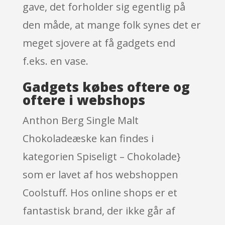
gave, det forholder sig egentlig på
den måde, at mange folk synes det er
meget sjovere at få gadgets end
f.eks. en vase.
Gadgets købes oftere og
oftere i webshops
Anthon Berg Single Malt
Chokoladeæske kan findes i
kategorien Spiseligt – Chokolade}
som er lavet af hos webshoppen
Coolstuff. Hos online shops er et
fantastisk brand, der ikke går af