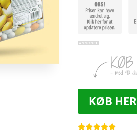
KØB HER