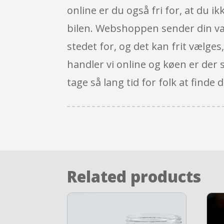
online er du også fri for, at du i
bilen. Webshoppen sender din vare
stedet for, og det kan frit vælges
handler vi online og køen er der s
tage så lang tid for folk at finde
Related products