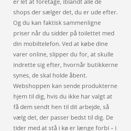
er let at foretage, iblandt alle de
shops der sælger det, du er ude efter.
Og du kan faktisk sammenligne
priser når du sidder på toilettet med
din mobiltelefon. Ved at købe dine
varer online, slipper du for, at skulle
indrette sig efter, hvornår butikkerne
synes, de skal holde åbent.
Webshoppen kan sende produkterne
hjem til dig, hvis du ikke har valgt at
få dem sendt hen til dit arbejde, så
vælg det, der passer bedst til dig. De
tider med at stå i kø er længe forbi – i