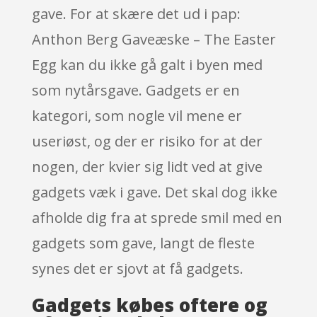
gave. For at skære det ud i pap:
Anthon Berg Gaveæske – The Easter
Egg kan du ikke gå galt i byen med
som nytårsgave. Gadgets er en
kategori, som nogle vil mene er
useriøst, og der er risiko for at der
nogen, der kvier sig lidt ved at give
gadgets væk i gave. Det skal dog ikke
afholde dig fra at sprede smil med en
gadgets som gave, langt de fleste
synes det er sjovt at få gadgets.
Gadgets købes oftere og