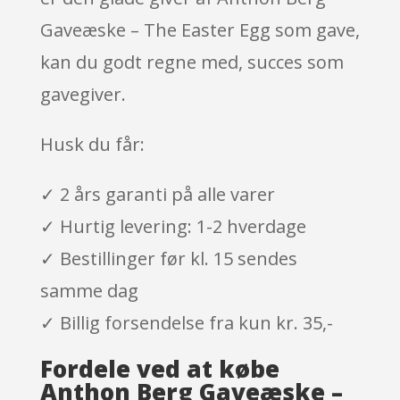
Gaveæske – The Easter Egg som gave,
kan du godt regne med, succes som
gavegiver.
Husk du får:
✓ 2 års garanti på alle varer
✓ Hurtig levering: 1-2 hverdage
✓ Bestillinger før kl. 15 sendes
samme dag
✓ Billig forsendelse fra kun kr. 35,-
Fordele ved at købe
Anthon Berg Gaveæske –