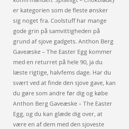
er kategorien som de fleste ønsker
sig noget fra. Coolstuff har mange
gode grin på samvittigheden på
grund af sjove gadgets. Anthon Berg
Gaveæske – The Easter Egg kommer
med en returret på hele 90, ja du
læste rigtige, halvfems dage. Har du
svært ved at finde den sjove gave, kan
du gøre som andre før dig og købe
Anthon Berg Gaveæske – The Easter
Egg, og du kan glæde dig over, at
være en af dem med den sjoveste