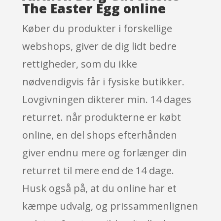
The Easter Egg online
Køber du produkter i forskellige
webshops, giver de dig lidt bedre
rettigheder, som du ikke
nødvendigvis får i fysiske butikker.
Lovgivningen dikterer min. 14 dages
returret. når produkterne er købt
online, en del shops efterhånden
giver endnu mere og forlænger din
returret til mere end de 14 dage.
Husk også på, at du online har et
kæmpe udvalg, og prissammenlignen