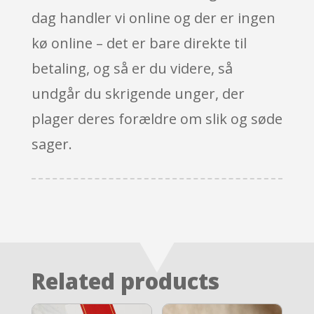
dag handler vi online og der er ingen
kø online – det er bare direkte til
betaling, og så er du videre, så
undgår du skrigende unger, der
plager deres forældre om slik og søde
sager.
Related products